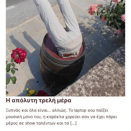
Η απόλυτη τρελή μέρα
Ξυπνάς και όλα είναι… αλλιώς. Το laptop σου παίζει
μουσική μόνο του, η καρέκλα χορεύει σαν να έχει πάρει
μέρος σε show ταλέντων και τα
[...]