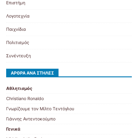
Επιστήμη
Λογοτεχνία
Παιχνίδια
Πολιτισμός
Συνέντευξη
ΆΡΘΡΑ ΑΝΆ ΣΤΉΛΕΣ
Αθλητισμός
Christiano Ronaldo
Γνωρίζουμε τον Μίλτο Τεντόγλου
Γιάννης Αντεντοκούμπο
Γενικά