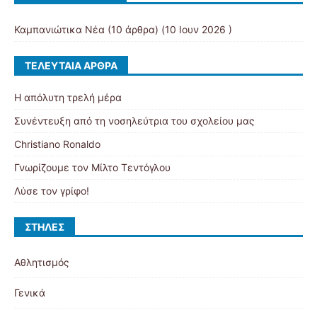
Καμπανιώτικα Νέα
(10 άρθρα) (10 Ιουν 2026 )
ΤΕΛΕΥΤΑΊΑ ΆΡΘΡΑ
Η απόλυτη τρελή μέρα
Συνέντευξη από τη νοσηλεύτρια του σχολείου μας
Christiano Ronaldo
Γνωρίζουμε τον Μίλτο Τεντόγλου
Λύσε τον γρίφο!
ΣΤΉΛΕΣ
Αθλητισμός
Γενικά