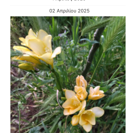
02 Απριλίου 2025