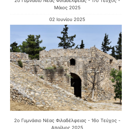
2o Γυμνάσιο Νέας Φιλαδέλφειας - 17ο Τεύχος -
Μάιος 2025
02 Ιουνίου 2025
2ο Γυμνάσιο Νέας Φιλαδέλφειας - 16ο Τεύχος -
Απρίλιος 2025