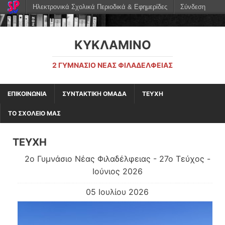
Ηλεκτρονικά Σχολικά Περιοδικά & Εφημερίδες
Σύνδεση
ΚΥΚΛΑΜΙΝΟ
2 ΓΥΜΝΆΣΙΟ ΝΈΑΣ ΦΙΛΑΔΈΛΦΕΙΑΣ
ΕΠΙΚΟΙΝΩΝΙΑ
ΣΥΝΤΑΚΤΙΚΗ ΟΜΑΔΑ
ΤΕΥΧΗ
ΤΟ ΣΧΟΛΕΙΟ ΜΑΣ
ΤΕΥΧΗ
2o Γυμνάσιο Νέας Φιλαδέλφειας - 27ο Τεύχος -
Ιούνιος 2026
05 Ιουλίου 2026