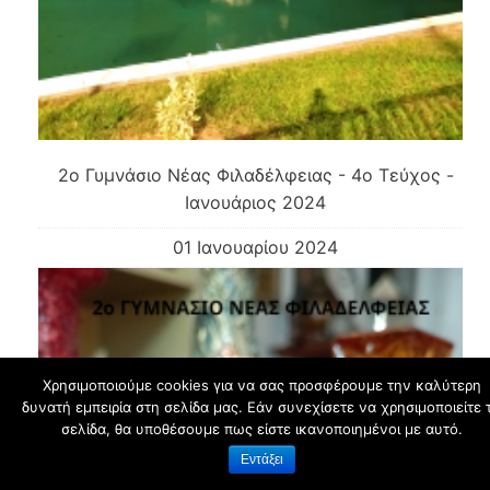
2ο Γυμνάσιο Νέας Φιλαδέλφειας - 4ο Τεύχος -
Ιανουάριος 2024
01 Ιανουαρίου 2024
Χρησιμοποιούμε cookies για να σας προσφέρουμε την καλύτερη
δυνατή εμπειρία στη σελίδα μας. Εάν συνεχίσετε να χρησιμοποιείτε 
σελίδα, θα υποθέσουμε πως είστε ικανοποιημένοι με αυτό.
Εντάξει