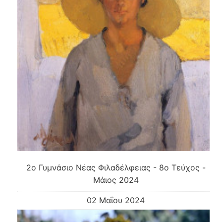
2ο Γυμνάσιο Νέας Φιλαδέλφειας - 8ο Τεύχος -
Μάιος 2024
02 Μαΐου 2024