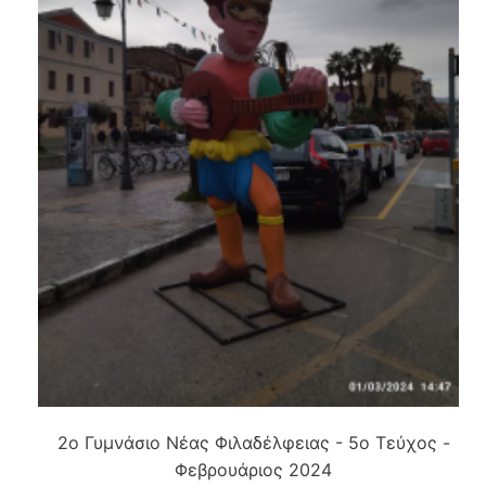
2ο Γυμνάσιο Νέας Φιλαδέλφειας - 5ο Τεύχος -
Φεβρουάριος 2024