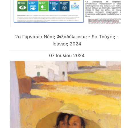
2o Γυμνάσιο Νέας Φιλαδέλφειας - 9ο Τεύχος -
Ιούνιος 2024
07 Ιουλίου 2024