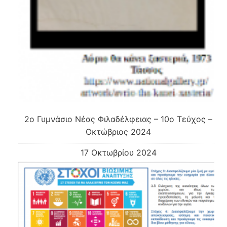
2o Γυμνάσιο Νέας Φιλαδέλφειας – 10o Τεύχος –
Οκτώβριος 2024
17 Οκτωβρίου 2024