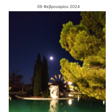
09 Φεβρουαρίου 2024