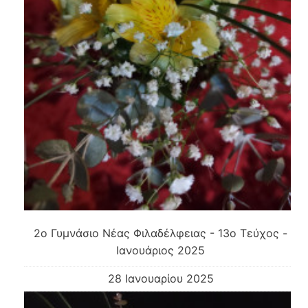
2o Γυμνάσιο Νέας Φιλαδέλφειας - 13ο Τεύχος -
Ιανουάριος 2025
28 Ιανουαρίου 2025