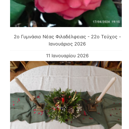
2o Γυμνάσιο Νέας Φιλαδέλφειας - 22ο Τεύχος -
Ιανουάριος 2026
11 Ιανουαρίου 2026