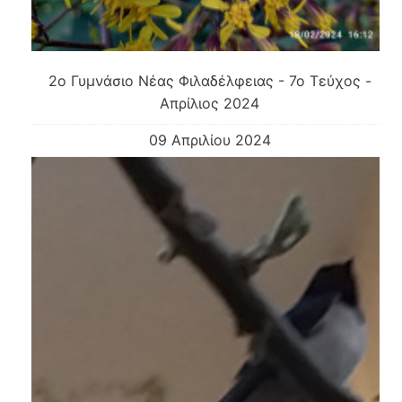
2ο Γυμνάσιο Νέας Φιλαδέλφειας - 7ο Τεύχος -
Απρίλιος 2024
09 Απριλίου 2024