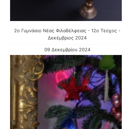
2o Γυμνάσιο Νέας Φιλαδέλφειας - 12ο Τεύχος -
Δεκέμβριος 2024
09 Δεκεμβρίου 2024