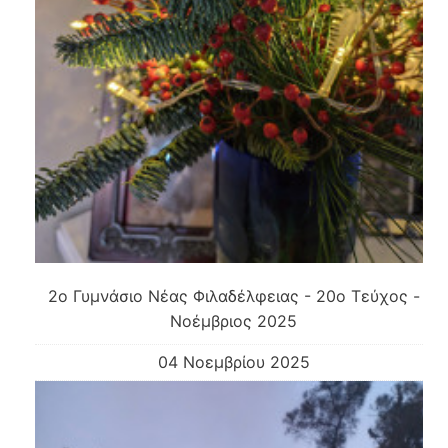
2o Γυμνάσιο Νέας Φιλαδέλφειας - 20ο Τεύχος -
Νοέμβριος 2025
04 Νοεμβρίου 2025