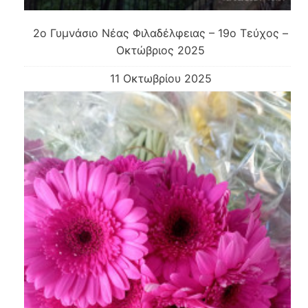
2o Γυμνάσιο Νέας Φιλαδέλφειας – 19o Τεύχος –
Οκτώβριος 2025
11 Οκτωβρίου 2025