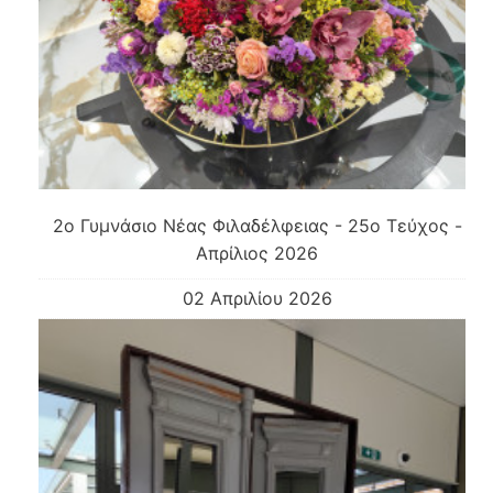
2o Γυμνάσιο Νέας Φιλαδέλφειας - 25ο Τεύχος -
Απρίλιος 2026
02 Απριλίου 2026