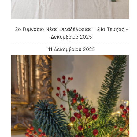
2o Γυμνάσιο Νέας Φιλαδέλφειας - 21ο Τεύχος -
Δεκέμβριος 2025
11 Δεκεμβρίου 2025