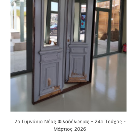
2o Γυμνάσιο Νέας Φιλαδέλφειας - 24ο Τεύχος -
Μάρτιος 2026