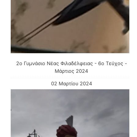
2ο Γυμνάσιο Νέας Φιλαδέλφειας - 6ο Τεύχος -
Μάρτιος 2024
02 Μαρτίου 2024