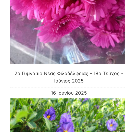
2o Γυμνάσιο Νέας Φιλαδέλφειας - 18ο Τεύχος -
Ιούνιος 2025
16 Ιουνίου 2025