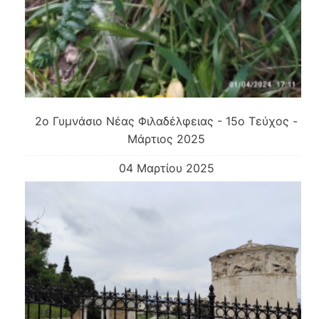
2o Γυμνάσιο Νέας Φιλαδέλφειας - 15ο Τεύχος -
Μάρτιος 2025
04 Μαρτίου 2025