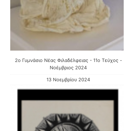
2o Γυμνάσιο Νέας Φιλαδέλφειας - 11ο Τεύχος -
Νοέμβριος 2024
13 Νοεμβρίου 2024