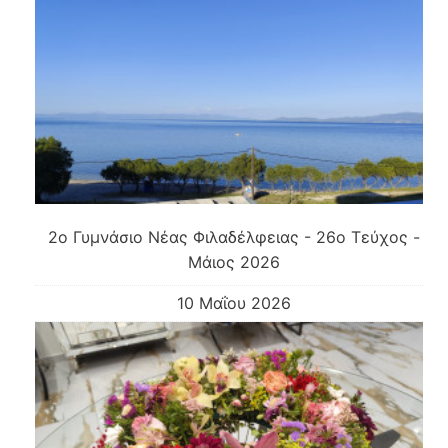
2o Γυμνάσιο Νέας Φιλαδέλφειας - 26ο Τεύχος -
Μάιος 2026
10 Μαΐου 2026