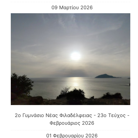
09 Μαρτίου 2026
2o Γυμνάσιο Νέας Φιλαδέλφειας - 23ο Τεύχος -
Φεβρουάριος 2026
01 Φεβρουαρίου 2026