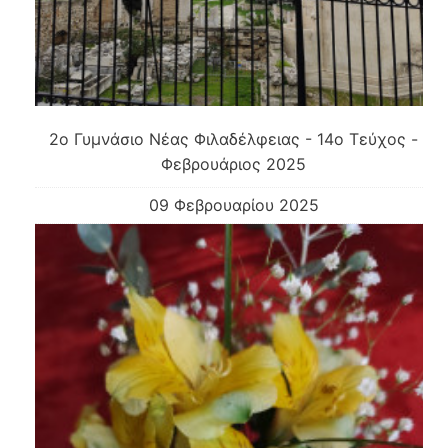
2o Γυμνάσιο Νέας Φιλαδέλφειας - 14ο Τεύχος -
Φεβρουάριος 2025
09 Φεβρουαρίου 2025