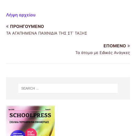
Λήψη αρχείου
ΠΡΟΗΓΟΎΜΕΝΟ
ΤΑ ΑΓΑΠΗΜΕΝΑ ΠΑΙΧΝΙΔΙΑ ΤΗΣ ΣΤ΄ ΤΑΞΗΣ
ΕΠΌΜΕΝΟ
Τα άτομα με Ειδικές Ανάγκες