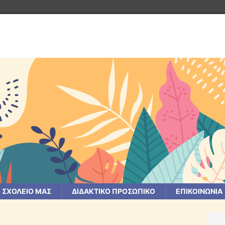
 ΣΧΟΛΕΙΟ ΜΑΣ
ΔΙΔΑΚΤΙΚΟ ΠΡΟΣΩΠΙΚΟ
ΕΠΙΚΟΙΝΩΝΙΑ