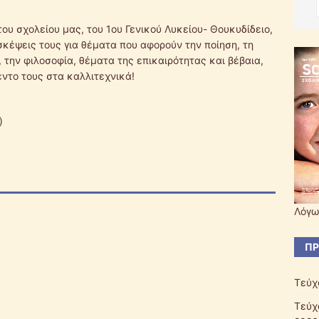
του σχολείου μας, του 1ου Γενικού Λυκείου- Θουκυδίδειο,
 σκέψεις τους για θέματα που αφορούν την ποίηση, τη
, την φιλοσοφία, θέματα της επικαιρότητας και βέβαια,
ντο τους στα καλλιτεχνικά!
)
)
Λόγω
ΠΡ
Τεύχ
Τεύχ