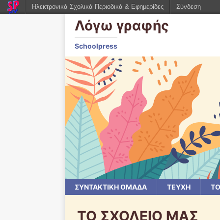
Ηλεκτρονικά Σχολικά Περιοδικά & Εφημερίδες
Σύνδεση
Λόγω γραφής
Schoolpress
ΣΥΝΤΑΚΤΙΚΗ ΟΜΑΔΑ
ΤΕΥΧΗ
ΤΟ
ΤΟ ΣΧΟΛΕΙΟ ΜΑΣ