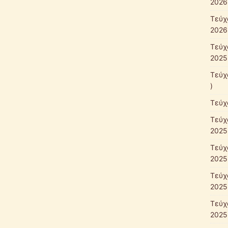
2026
Τεύχ
2026
Τεύχ
2025
Τεύχ
)
Τεύχ
Τεύχ
2025
Τεύχ
2025
Τεύχ
2025
Τεύχ
2025