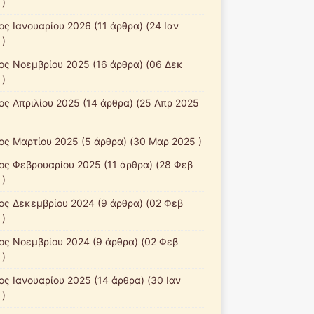
 )
ος Ιανουαρίου 2026
(11 άρθρα) (24 Ιαν
 )
ος Νοεμβρίου 2025
(16 άρθρα) (06 Δεκ
 )
ος Απριλίου 2025
(14 άρθρα) (25 Απρ 2025
ος Μαρτίου 2025
(5 άρθρα) (30 Μαρ 2025 )
ος Φεβρουαρίου 2025
(11 άρθρα) (28 Φεβ
 )
ος Δεκεμβρίου 2024
(9 άρθρα) (02 Φεβ
 )
ος Νοεμβρίου 2024
(9 άρθρα) (02 Φεβ
 )
ος Ιανουαρίου 2025
(14 άρθρα) (30 Ιαν
 )