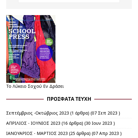
Το Λύκειο Σοχού Εν Δράσει
ΠΡΌΣΦΑΤΑ ΤΕΎΧΗ
Σεπτέμβριος -Οκτώβριος 2023
(1 άρθρα) (07 Σεπ 2023 )
ΑΠΡΙΛΙΟΣ - ΙΟΥΝΙΟΣ 2023
(16 άρθρα) (30 Ιουν 2023 )
ΙΑΝΟΥΑΡΙΟΣ - ΜΑΡΤΙΟΣ 2023
(25 άρθρα) (07 Απρ 2023 )