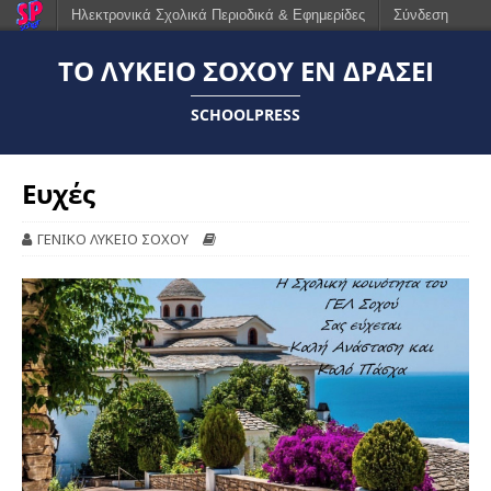
Ηλεκτρονικά Σχολικά Περιοδικά & Εφημερίδες
Σύνδεση
ΤΟ ΛΎΚΕΙΟ ΣΟΧΟΎ ΕΝ ΔΡΆΣΕΙ
SCHOOLPRESS
Ευχές
ΓΕΝΙΚΟ ΛΥΚΕΙΟ ΣΟΧΟΥ