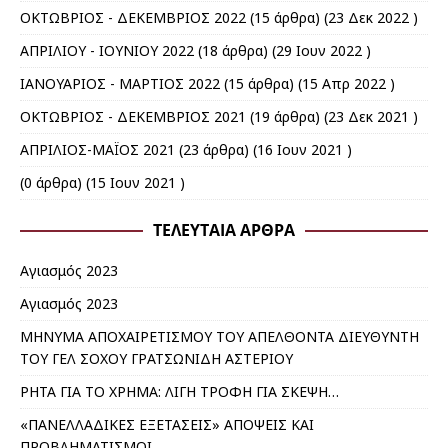
ΟΚΤΩΒΡΙΟΣ - ΔΕΚΕΜΒΡΙΟΣ 2022
(15 άρθρα) (23 Δεκ 2022 )
ΑΠΡΙΛΙΟΥ - ΙΟΥΝΙΟΥ 2022
(18 άρθρα) (29 Ιουν 2022 )
ΙΑΝΟΥΑΡΙΟΣ - ΜΑΡΤΙΟΣ 2022
(15 άρθρα) (15 Απρ 2022 )
ΟΚΤΩΒΡΙΟΣ - ΔΕΚΕΜΒΡΙΟΣ 2021
(19 άρθρα) (23 Δεκ 2021 )
ΑΠΡΙΛΙΟΣ-ΜΑΪΟΣ 2021
(23 άρθρα) (16 Ιουν 2021 )
(0 άρθρα) (15 Ιουν 2021 )
ΤΕΛΕΥΤΑΊΑ ΆΡΘΡΑ
Αγιασμός 2023
Αγιασμός 2023
ΜΗΝΥΜΑ ΑΠΟΧΑΙΡΕΤΙΣΜΟΥ ΤΟΥ ΑΠΕΛΘΟΝΤΑ ΔΙΕΥΘΥΝΤΗ
ΤΟΥ ΓΕΛ ΣΟΧΟΥ ΓΡΑΤΣΩΝΙΔΗ ΑΣΤΕΡΙΟΥ
ΡΗΤΑ ΓΙΑ ΤΟ ΧΡΗΜΑ: ΛΙΓΗ ΤΡΟΦΗ ΓΙΑ ΣΚΕΨΗ…
«ΠΑΝΕΛΛΑΔΙΚΕΣ ΕΞΕΤΑΣΕΙΣ» ΑΠΟΨΕΙΣ ΚΑΙ
ΠΡΟΒΛΗΜΑΤΙΣΜΟΙ