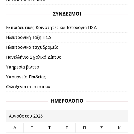
ΣΎΝΔΕΣΜΟΙ
Εκπαιδευτικές Κοινότητες και Ιστολόγια ΠΣΔ
Ηλεκτρονική Τάξη ΠΣΔ
Ηλεκτρονικό ταχυδρομείο
Πανελλήνιο Σχολικό Δίκτυο
Υπηρεσία βίντεο
Υπουργείο Παιδείας
Φιλοξενία ιστοτόπων
ΗΜΕΡΟΛΟΓΙΟ
Αυγούστου 2026
Δ
Τ
Τ
Π
Π
Σ
Κ