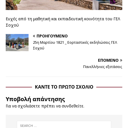
Ευχές από τη μαθητική και εκπαιδευτική κοινότητα του ΓΕΛ
Σοχού
ΠΡΟΗΓΟΎΜΕΝΟ
25η Μαρτίου 1821 _ Εορταστικές εκδηλώσεις ΓΕΛ
Σοχού
ΕΠΌΜΕΝΟ
Πανελλήνιες εξετάσεις
ΚΆΝΤΕ ΤΟ ΠΡΏΤΟ ΣΧΌΛΙΟ
Υποβολή απάντησης
Για να σχολιάσετε πρέπει να
συνδεθείτε
.