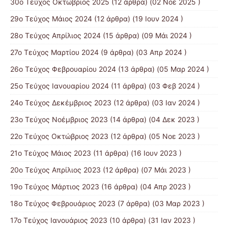
30ο Τεύχος Οκτώβριος 2025
(12 άρθρα) (02 Νοε 2025 )
29ο Τεύχος Μάιος 2024
(12 άρθρα) (19 Ιουν 2024 )
28ο Τεύχος Απρίλιος 2024
(15 άρθρα) (09 Μάι 2024 )
27ο Τεύχος Μαρτίου 2024
(9 άρθρα) (03 Απρ 2024 )
26ο Τεύχος Φεβρουαρίου 2024
(13 άρθρα) (05 Μαρ 2024 )
25ο Τεύχος Ιανουαρίου 2024
(11 άρθρα) (03 Φεβ 2024 )
24ο Τεύχος Δεκέμβριος 2023
(12 άρθρα) (03 Ιαν 2024 )
23ο Τεύχος Νοέμβριος 2023
(14 άρθρα) (04 Δεκ 2023 )
22ο Τεύχος Οκτώβριος 2023
(12 άρθρα) (05 Νοε 2023 )
21ο Τεύχος Μάιος 2023
(11 άρθρα) (16 Ιουν 2023 )
20ο Τεύχος Απρίλιος 2023
(12 άρθρα) (07 Μάι 2023 )
19ο Τεύχος Μάρτιος 2023
(16 άρθρα) (04 Απρ 2023 )
18ο Τεύχος Φεβρουάριος 2023
(7 άρθρα) (03 Μαρ 2023 )
17ο Τεύχος Ιανουάριος 2023
(10 άρθρα) (31 Ιαν 2023 )