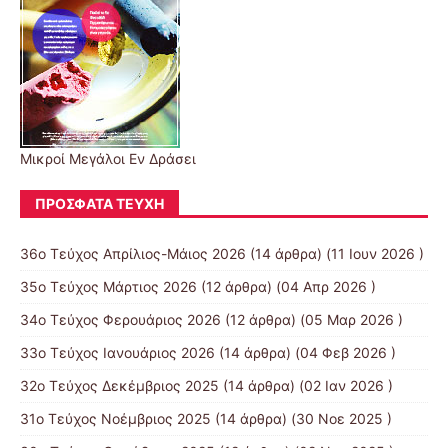
Μικροί Μεγάλοι Εν Δράσει
ΠΡΌΣΦΑΤΑ ΤΕΎΧΗ
36ο Τεύχος Απρίλιος-Μάιος 2026
(14 άρθρα) (11 Ιουν 2026 )
35ο Τεύχος Μάρτιος 2026
(12 άρθρα) (04 Απρ 2026 )
34ο Τεύχος Φερουάριος 2026
(12 άρθρα) (05 Μαρ 2026 )
33ο Τεύχος Ιανουάριος 2026
(14 άρθρα) (04 Φεβ 2026 )
32ο Τεύχος Δεκέμβριος 2025
(14 άρθρα) (02 Ιαν 2026 )
31ο Τεύχος Νοέμβριος 2025
(14 άρθρα) (30 Νοε 2025 )