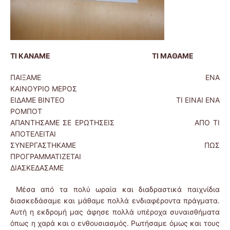
ΤΙ ΚΑΝΑΜΕ ΤΙ ΜΑΘΑΜΕ
ΠΑΙΞΑΜΕ ΕΝΑ
ΚΑΙΝΟΥΡΙΟ ΜΕΡΟΣ
ΕΙΔΑΜΕ ΒΙΝΤΕΟ ΤΙ ΕΙΝΑΙ ΕΝΑ
ΡΟΜΠΟΤ
ΑΠΑΝΤΗΣΑΜΕ ΣΕ ΕΡΩΤΗΣΕΙΣ ΑΠΟ ΤΙ
ΑΠΟΤΕΛΕΙΤΑΙ
ΣΥΝΕΡΓΑΣΤΗΚΑΜΕ ΠΩΣ
ΠΡΟΓΡΑΜΜΑΤΙΖΕΤΑΙ
ΔΙΑΣΚΕΔΑΣΑΜΕ
Μέσα από τα πολύ ωραία και διαδραστικά παιχνίδια
διασκεδάσαμε και μάθαμε πολλά ενδιαφέροντα πράγματα.
Αυτή η εκδρομή μας άφησε πολλά υπέροχα συναισθήματα
όπως η χαρά και ο ενθουσιασμός. Ρωτήσαμε όμως και τους