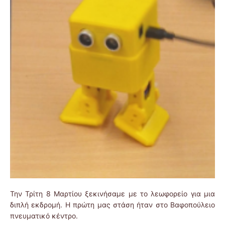
Την Τρίτη 8 Μαρτίου ξεκινήσαμε με το λεωφορείο για μια
διπλή εκδρομή. Η πρώτη μας στάση ήταν στο Βαφοπούλειο
πνευματικό κέντρο.