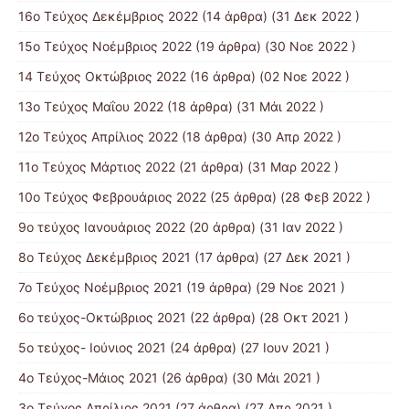
16ο Τεύχος Δεκέμβριος 2022
(14 άρθρα) (31 Δεκ 2022 )
15o Τεύχος Νοέμβριος 2022
(19 άρθρα) (30 Νοε 2022 )
14 Tεύχος Οκτώβριος 2022
(16 άρθρα) (02 Νοε 2022 )
13ο Τεύχος Μαΐου 2022
(18 άρθρα) (31 Μάι 2022 )
12ο Τεύχος Απρίλιος 2022
(18 άρθρα) (30 Απρ 2022 )
11o Tεύχος Μάρτιος 2022
(21 άρθρα) (31 Μαρ 2022 )
10o Tεύχος Φεβρουάριος 2022
(25 άρθρα) (28 Φεβ 2022 )
9o τεύχος Ιανουάριος 2022
(20 άρθρα) (31 Ιαν 2022 )
8o Tεύχος Δεκέμβριος 2021
(17 άρθρα) (27 Δεκ 2021 )
7o Τεύχος Νοέμβριος 2021
(19 άρθρα) (29 Νοε 2021 )
6ο τεύχος-Οκτώβριος 2021
(22 άρθρα) (28 Οκτ 2021 )
5ο τεύχος- Ιούνιος 2021
(24 άρθρα) (27 Ιουν 2021 )
4o Tεύχος-Μάιος 2021
(26 άρθρα) (30 Μάι 2021 )
3ο Τεύχος Απρίλιος 2021
(27 άρθρα) (27 Απρ 2021 )