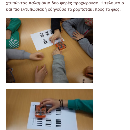
χτυπώντας παλαμάκια δυο φορές προχωρούσε. Η τελευταία
και πιο εντυπωσιακή οδηγούσε το ρομποτακι προς το φως.