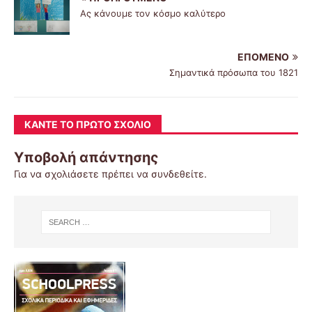
Ας κάνουμε τον κόσμο καλύτερο
ΕΠΌΜΕΝΟ
Σημαντικά πρόσωπα του 1821
ΚΆΝΤΕ ΤΟ ΠΡΏΤΟ ΣΧΌΛΙΟ
Υποβολή απάντησης
Για να σχολιάσετε πρέπει να
συνδεθείτε
.