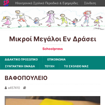
Ηλεκτρονικά Σχολικά Περιοδικά & Εφημερίδες
Σύνδεση
Μικροί Μεγάλοι Εν Δράσει
Schoolpress
ΔΙΔΑΚΤΙΚΟ ΠΡΟΣΩΠΙΚΟ
ΕΠΙΚΟΙΝΩΝΙΑ
ΣΥΝΤΑΚΤΙΚΗ ΟΜΑΔΑ
ΤΕΥΧΗ
ΤΟ ΣΧΟΛΕΙΟ ΜΑΣ
ΒΑΦΟΠΟΥΛΕΙΟ
a457410