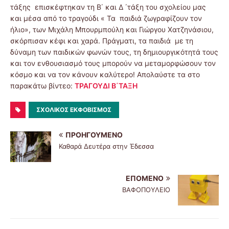
τάξης επισκέφτηκαν τη Β΄ και Δ ΄τάξη του σχολείου μας
και μέσα από το τραγούδι « Τα παιδιά ζωγραφίζουν τον
ήλιο», των Μιχάλη Μπουρμπούλη και Γιώργου Χατζηνάσιου,
σκόρπισαν κέφι και χαρά. Πράγματι, τα παιδιά με τη
δύναμη των παιδικών φωνών τους, τη δημιουργικότητά τους
και τον ενθουσιασμό τους μπορούν να μεταμορφώσουν τον
κόσμο και να τον κάνουν καλύτερο! Απολαύστε τα στο
παρακάτω βίντεο:
ΤΡΑΓΟΥΔΙ Β΄ΤΑΞΗ
ΣΧΟΛΙΚΌΣ ΕΚΦΟΒΙΣΜΌΣ
ΠΡΟΗΓΟΎΜΕΝΟ
Καθαρά Δευτέρα στην Έδεσσα
ΕΠΌΜΕΝΟ
ΒΑΦΟΠΟΥΛΕΙΟ