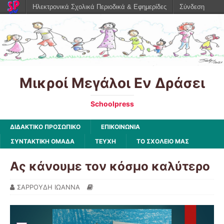
Ηλεκτρονικά Σχολικά Περιοδικά & Εφημερίδες
Σύνδεση
Μικροί Μεγάλοι Εν Δράσει
Schoolpress
ΔΙΔΑΚΤΙΚΟ ΠΡΟΣΩΠΙΚΟ
ΕΠΙΚΟΙΝΩΝΙΑ
ΣΥΝΤΑΚΤΙΚΗ ΟΜΑΔΑ
ΤΕΥΧΗ
ΤΟ ΣΧΟΛΕΙΟ ΜΑΣ
Ας κάνουμε τον κόσμο καλύτερο
ΣΑΡΡΟΥΔΗ ΙΩΑΝΝΑ