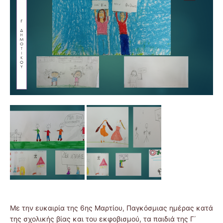
Με την ευκαιρία της 6ης Μαρτίου, Παγκόσμιας ημέρας κατά
της σχολικής βίας και του εκφοβισμού, τα παιδιά της Γ΄