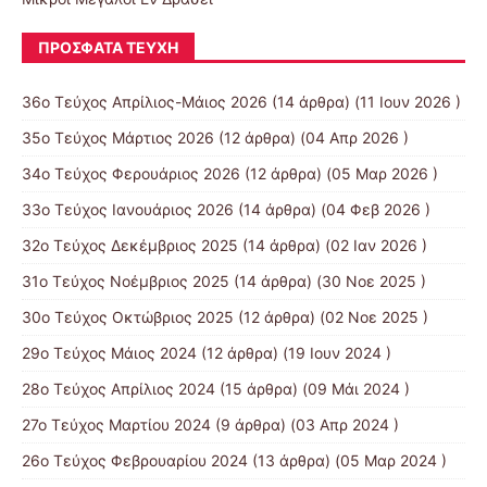
ΠΡΌΣΦΑΤΑ ΤΕΎΧΗ
36ο Τεύχος Απρίλιος-Μάιος 2026
(14 άρθρα) (11 Ιουν 2026 )
35ο Τεύχος Μάρτιος 2026
(12 άρθρα) (04 Απρ 2026 )
34ο Τεύχος Φερουάριος 2026
(12 άρθρα) (05 Μαρ 2026 )
33ο Τεύχος Ιανουάριος 2026
(14 άρθρα) (04 Φεβ 2026 )
32ο Τεύχος Δεκέμβριος 2025
(14 άρθρα) (02 Ιαν 2026 )
31ο Τεύχος Νοέμβριος 2025
(14 άρθρα) (30 Νοε 2025 )
30ο Τεύχος Οκτώβριος 2025
(12 άρθρα) (02 Νοε 2025 )
29ο Τεύχος Μάιος 2024
(12 άρθρα) (19 Ιουν 2024 )
28ο Τεύχος Απρίλιος 2024
(15 άρθρα) (09 Μάι 2024 )
27ο Τεύχος Μαρτίου 2024
(9 άρθρα) (03 Απρ 2024 )
26ο Τεύχος Φεβρουαρίου 2024
(13 άρθρα) (05 Μαρ 2024 )