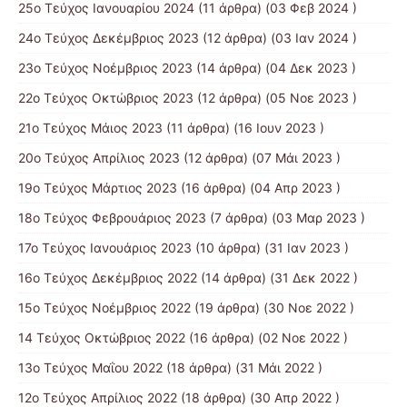
25ο Τεύχος Ιανουαρίου 2024
(11 άρθρα) (03 Φεβ 2024 )
24ο Τεύχος Δεκέμβριος 2023
(12 άρθρα) (03 Ιαν 2024 )
23ο Τεύχος Νοέμβριος 2023
(14 άρθρα) (04 Δεκ 2023 )
22ο Τεύχος Οκτώβριος 2023
(12 άρθρα) (05 Νοε 2023 )
21ο Τεύχος Μάιος 2023
(11 άρθρα) (16 Ιουν 2023 )
20ο Τεύχος Απρίλιος 2023
(12 άρθρα) (07 Μάι 2023 )
19ο Τεύχος Μάρτιος 2023
(16 άρθρα) (04 Απρ 2023 )
18ο Τεύχος Φεβρουάριος 2023
(7 άρθρα) (03 Μαρ 2023 )
17ο Τεύχος Ιανουάριος 2023
(10 άρθρα) (31 Ιαν 2023 )
16ο Τεύχος Δεκέμβριος 2022
(14 άρθρα) (31 Δεκ 2022 )
15o Τεύχος Νοέμβριος 2022
(19 άρθρα) (30 Νοε 2022 )
14 Tεύχος Οκτώβριος 2022
(16 άρθρα) (02 Νοε 2022 )
13ο Τεύχος Μαΐου 2022
(18 άρθρα) (31 Μάι 2022 )
12ο Τεύχος Απρίλιος 2022
(18 άρθρα) (30 Απρ 2022 )