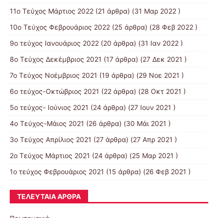
11o Tεύχος Μάρτιος 2022
(21 άρθρα) (31 Μαρ 2022 )
10o Tεύχος Φεβρουάριος 2022
(25 άρθρα) (28 Φεβ 2022 )
9o τεύχος Ιανουάριος 2022
(20 άρθρα) (31 Ιαν 2022 )
8o Tεύχος Δεκέμβριος 2021
(17 άρθρα) (27 Δεκ 2021 )
7o Τεύχος Νοέμβριος 2021
(19 άρθρα) (29 Νοε 2021 )
6ο τεύχος-Οκτώβριος 2021
(22 άρθρα) (28 Οκτ 2021 )
5ο τεύχος- Ιούνιος 2021
(24 άρθρα) (27 Ιουν 2021 )
4o Tεύχος-Μάιος 2021
(26 άρθρα) (30 Μάι 2021 )
3ο Τεύχος Απρίλιος 2021
(27 άρθρα) (27 Απρ 2021 )
2o Tεύχος Μάρτιος 2021
(24 άρθρα) (25 Μαρ 2021 )
1ο τεύχος Φεβρουάριος 2021
(15 άρθρα) (26 Φεβ 2021 )
ΤΕΛΕΥΤΑΊΑ ΆΡΘΡΑ