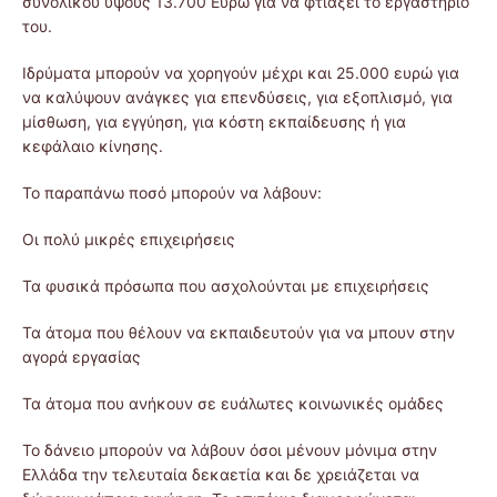
συνολικού ύψους 13.700 Ευρώ για να φτιάξει το εργαστήριό
του.
Ιδρύματα μπορούν να χορηγούν μέχρι και 25.000 ευρώ για
να καλύψουν ανάγκες για επενδύσεις, για εξοπλισμό, για
μίσθωση, για εγγύηση, για κόστη εκπαίδευσης ή για
κεφάλαιο κίνησης.
Το παραπάνω ποσό μπορούν να λάβουν:
Οι πολύ μικρές επιχειρήσεις
Τα φυσικά πρόσωπα που ασχολούνται με επιχειρήσεις
Τα άτομα που θέλουν να εκπαιδευτούν για να μπουν στην
αγορά εργασίας
Τα άτομα που ανήκουν σε ευάλωτες κοινωνικές ομάδες
Το δάνειο μπορούν να λάβουν όσοι μένουν μόνιμα στην
Ελλάδα την τελευταία δεκαετία και δε χρειάζεται να