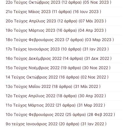
22ο Τεύχος Οκτώβριος 2023
(12 άρθρα) (05 Νοε 2023 )
21ο Τεύχος Μάιος 2023
(11 άρθρα) (16 Ιουν 2023 )
20ο Τεύχος Απρίλιος 2023
(12 άρθρα) (07 Μάι 2023 )
19ο Τεύχος Μάρτιος 2023
(16 άρθρα) (04 Απρ 2023 )
18ο Τεύχος Φεβρουάριος 2023
(7 άρθρα) (03 Μαρ 2023 )
17ο Τεύχος Ιανουάριος 2023
(10 άρθρα) (31 Ιαν 2023 )
16ο Τεύχος Δεκέμβριος 2022
(14 άρθρα) (31 Δεκ 2022 )
15o Τεύχος Νοέμβριος 2022
(19 άρθρα) (30 Νοε 2022 )
14 Tεύχος Οκτώβριος 2022
(16 άρθρα) (02 Νοε 2022 )
13ο Τεύχος Μαΐου 2022
(18 άρθρα) (31 Μάι 2022 )
12ο Τεύχος Απρίλιος 2022
(18 άρθρα) (30 Απρ 2022 )
11o Tεύχος Μάρτιος 2022
(21 άρθρα) (31 Μαρ 2022 )
10o Tεύχος Φεβρουάριος 2022
(25 άρθρα) (28 Φεβ 2022 )
9o τεύχος Ιανουάριος 2022
(20 άρθρα) (31 Ιαν 2022 )