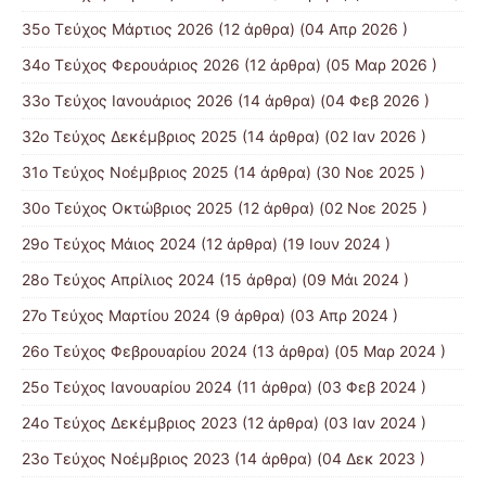
35ο Τεύχος Μάρτιος 2026
(12 άρθρα) (04 Απρ 2026 )
34ο Τεύχος Φερουάριος 2026
(12 άρθρα) (05 Μαρ 2026 )
33ο Τεύχος Ιανουάριος 2026
(14 άρθρα) (04 Φεβ 2026 )
32ο Τεύχος Δεκέμβριος 2025
(14 άρθρα) (02 Ιαν 2026 )
31ο Τεύχος Νοέμβριος 2025
(14 άρθρα) (30 Νοε 2025 )
30ο Τεύχος Οκτώβριος 2025
(12 άρθρα) (02 Νοε 2025 )
29ο Τεύχος Μάιος 2024
(12 άρθρα) (19 Ιουν 2024 )
28ο Τεύχος Απρίλιος 2024
(15 άρθρα) (09 Μάι 2024 )
27ο Τεύχος Μαρτίου 2024
(9 άρθρα) (03 Απρ 2024 )
26ο Τεύχος Φεβρουαρίου 2024
(13 άρθρα) (05 Μαρ 2024 )
25ο Τεύχος Ιανουαρίου 2024
(11 άρθρα) (03 Φεβ 2024 )
24ο Τεύχος Δεκέμβριος 2023
(12 άρθρα) (03 Ιαν 2024 )
23ο Τεύχος Νοέμβριος 2023
(14 άρθρα) (04 Δεκ 2023 )