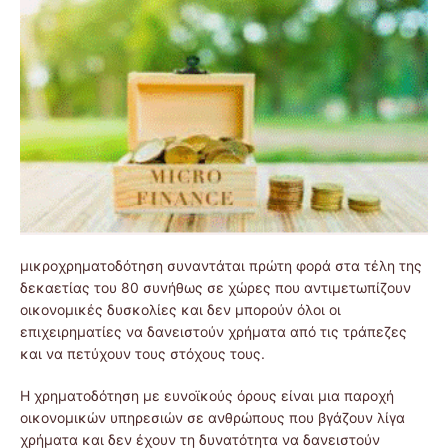
μικροχρηματοδότηση συναντάται πρώτη φορά στα τέλη της
δεκαετίας του 80 συνήθως σε χώρες που αντιμετωπίζουν
οικονομικές δυσκολίες και δεν μπορούν όλοι οι
επιχειρηματίες να δανειστούν χρήματα από τις τράπεζες
και να πετύχουν τους στόχους τους.
Η χρηματοδότηση με ευνoϊκούς όρους είναι μια παροχή
οικονομικών υπηρεσιών σε ανθρώπους που βγάζουν λίγα
χρήματα και δεν έχουν τη δυνατότητα να δανειστούν