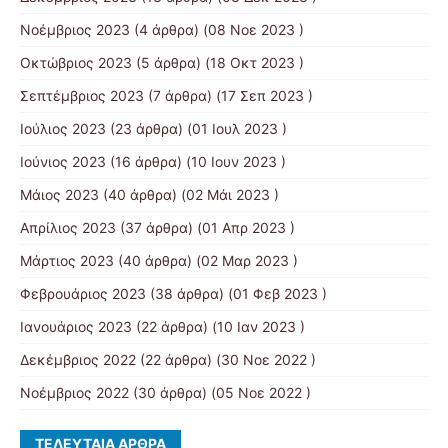
Νοέμβριος 2023
(4 άρθρα) (08 Νοε 2023 )
Οκτώβριος 2023
(5 άρθρα) (18 Οκτ 2023 )
Σεπτέμβριος 2023
(7 άρθρα) (17 Σεπ 2023 )
Ιούλιος 2023
(23 άρθρα) (01 Ιουλ 2023 )
Ιούνιος 2023
(16 άρθρα) (10 Ιουν 2023 )
Μάιος 2023
(40 άρθρα) (02 Μάι 2023 )
Απρίλιος 2023
(37 άρθρα) (01 Απρ 2023 )
Μάρτιος 2023
(40 άρθρα) (02 Μαρ 2023 )
Φεβρουάριος 2023
(38 άρθρα) (01 Φεβ 2023 )
Ιανουάριος 2023
(22 άρθρα) (10 Ιαν 2023 )
Δεκέμβριος 2022
(22 άρθρα) (30 Νοε 2022 )
Νοέμβριος 2022
(30 άρθρα) (05 Νοε 2022 )
ΤΕΛΕΥΤΑΊΑ ΆΡΘΡΑ