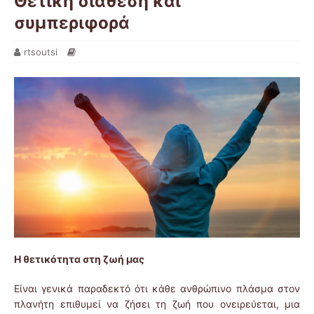
Θετική διάθεση και
συμπεριφορά
rtsoutsi
Η θετικότητα στη ζωή μας
Είναι γενικά παραδεκτό ότι κάθε ανθρώπινο πλάσμα στον
πλανήτη επιθυμεί να ζήσει τη ζωή που ονειρεύεται, μια