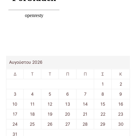
Αυγούστου 2026
Δ
Τ
Τ
Π
Π
Σ
Κ
1
2
3
4
5
6
7
8
9
10
11
12
13
14
15
16
17
18
19
20
21
22
23
24
25
26
27
28
29
30
31