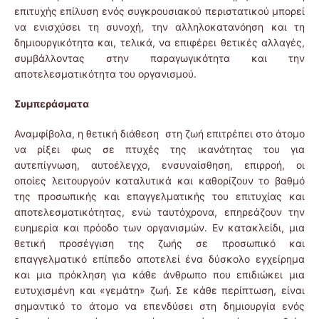
επιτυχής επίλυση ενός συγκρουσιακού περιστατικού μπορεί
να ενισχύσει τη συνοχή, την αλληλοκατανόηση και τη
δημιουργικότητα και, τελικά, να επιφέρει θετικές αλλαγές,
συμβάλλοντας στην παραγωγικότητα και την
αποτελεσματικότητα του οργανισμού.
Συμπεράσματα
Αναμφίβολα, η θετική διάθεση στη ζωή επιτρέπει στο άτομο
να ρίξει φως σε πτυχές της ικανότητας του για
αυτεπίγνωση, αυτοέλεγχο, ενσυναίσθηση, επιρροή, οι
οποίες λειτουργούν καταλυτικά και καθορίζουν το βαθμό
της προσωπικής και επαγγελματικής του επιτυχίας και
αποτελεσματικότητας, ενώ ταυτόχρονα, επηρεάζουν την
ευημερία και πρόοδο των οργανισμών. Εν κατακλείδι, μια
θετική προσέγγιση της ζωής σε προσωπικό και
επαγγελματικό επίπεδο αποτελεί ένα δύσκολο εγχείρημα
και μια πρόκληση για κάθε άνθρωπο που επιδιώκει μια
ευτυχισμένη και «γεμάτη» ζωή. Σε κάθε περίπτωση, είναι
σημαντικό το άτομο να επενδύσει στη δημιουργία ενός