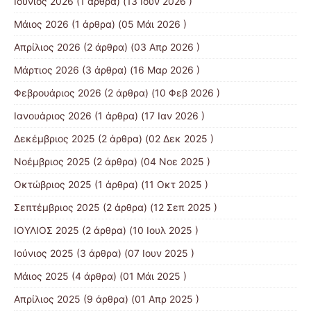
Ιούνιος 2026
(1 άρθρα) (13 Ιουν 2026 )
Μάιος 2026
(1 άρθρα) (05 Μάι 2026 )
Απρίλιος 2026
(2 άρθρα) (03 Απρ 2026 )
Μάρτιος 2026
(3 άρθρα) (16 Μαρ 2026 )
Φεβρουάριος 2026
(2 άρθρα) (10 Φεβ 2026 )
Ιανουάριος 2026
(1 άρθρα) (17 Ιαν 2026 )
Δεκέμβριος 2025
(2 άρθρα) (02 Δεκ 2025 )
Νοέμβριος 2025
(2 άρθρα) (04 Νοε 2025 )
Οκτώβριος 2025
(1 άρθρα) (11 Οκτ 2025 )
Σεπτέμβριος 2025
(2 άρθρα) (12 Σεπ 2025 )
ΙΟΥΛΙΟΣ 2025
(2 άρθρα) (10 Ιουλ 2025 )
Ιούνιος 2025
(3 άρθρα) (07 Ιουν 2025 )
Μάιος 2025
(4 άρθρα) (01 Μάι 2025 )
Απρίλιος 2025
(9 άρθρα) (01 Απρ 2025 )