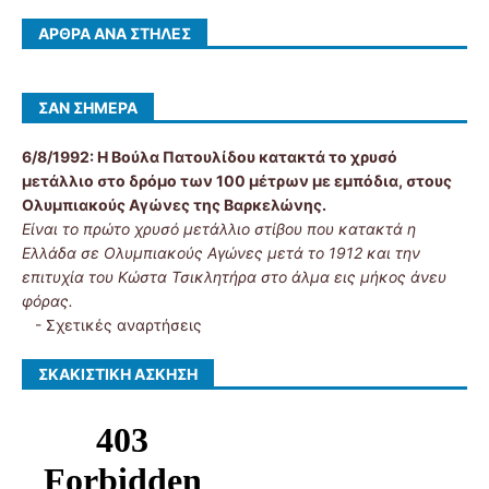
ΆΡΘΡΑ ΑΝΆ ΣΤΉΛΕΣ
ΣΑΝ ΣΉΜΕΡΑ
6/8/1992:
Η Βούλα Πατουλίδου κατακτά το χρυσό
μετάλλιο στο δρόμο των 100 μέτρων με εμπόδια, στους
Ολυμπιακούς Αγώνες της Βαρκελώνης.
Είναι το πρώτο χρυσό μετάλλιο στίβου που κατακτά η
Ελλάδα σε Ολυμπιακούς Αγώνες μετά το 1912 και την
επιτυχία του Κώστα Τσικλητήρα στο άλμα εις μήκος άνευ
φόρας.
-
Σχετικές αναρτήσεις
ΣΚΑΚΙΣΤΙΚΉ ΆΣΚΗΣΗ