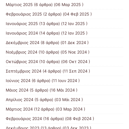
Μάρτιος 2025
(6 άρθρα) (06 Μαρ 2025 )
Φεβρουάριος 2025
(2 άρθρα) (04 Φεβ 2025 )
Ιανουάριος 2025
(13 άρθρα) (12 Ιαν 2025 )
Ιανουάριος 2024
(14 άρθρα) (12 Ιαν 2025 )
Δεκέμβριος 2024
(8 άρθρα) (01 Δεκ 2024 )
Νοέμβριος 2024
(10 άρθρα) (05 Νοε 2024 )
Οκτώβριος 2024
(10 άρθρα) (06 Οκτ 2024 )
Σεπτέμβριος 2024
(4 άρθρα) (11 Σεπ 2024 )
Ιούνιος 2024
(6 άρθρα) (11 Ιουν 2024 )
Μάιος 2024
(5 άρθρα) (16 Μάι 2024 )
Απρίλιος 2024
(5 άρθρα) (03 Μάι 2024 )
Μάρτιος 2024
(12 άρθρα) (03 Μαρ 2024 )
Φεβρουάριος 2024
(16 άρθρα) (08 Φεβ 2024 )
Δεκέμβριος 2023
(13 άρθρα) (03 Δεκ 2023 )