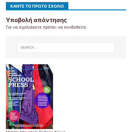
ΚΆΝΤΕ ΤΟ ΠΡΏΤΟ ΣΧΌΛΙΟ
Υποβολή απάντησης
Για να σχολιάσετε πρέπει να
συνδεθείτε
.