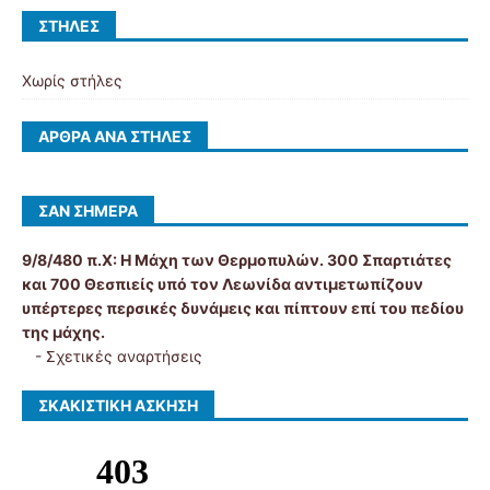
ΣΤΉΛΕΣ
Χωρίς στήλες
ΆΡΘΡΑ ΑΝΆ ΣΤΉΛΕΣ
ΣΑΝ ΣΉΜΕΡΑ
9/8/480 π.Χ:
Η Μάχη των Θερμοπυλών. 300 Σπαρτιάτες
και 700 Θεσπιείς υπό τον Λεωνίδα αντιμετωπίζουν
υπέρτερες περσικές δυνάμεις και πίπτουν επί του πεδίου
της μάχης.
-
Σχετικές αναρτήσεις
ΣΚΑΚΙΣΤΙΚΉ ΆΣΚΗΣΗ