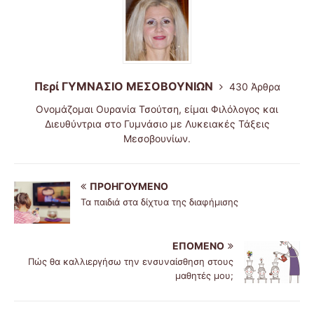
Περί ΓΥΜΝΑΣΙΟ ΜΕΣΟΒΟΥΝΙΩΝ
430 Άρθρα
Ονομάζομαι Ουρανία Τσούτση, είμαι Φιλόλογος και
Διευθύντρια στο Γυμνάσιο με Λυκειακές Τάξεις
Μεσοβουνίων.
ΠΡΟΗΓΟΎΜΕΝΟ
Τα παιδιά στα δίχτυα της διαφήμισης
ΕΠΌΜΕΝΟ
Πώς θα καλλιεργήσω την ενσυναίσθηση στους
μαθητές μου;