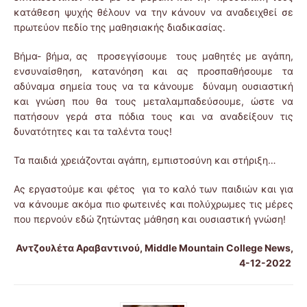
κατάθεση ψυχής θέλουν να την κάνουν να αναδειχθεί σε
πρωτεύον πεδίο της μαθησιακής διαδικασίας.
Βήμα- βήμα, ας προσεγγίσουμε τους μαθητές με αγάπη,
ενσυναίσθηση, κατανόηση και ας προσπαθήσουμε τα
αδύναμα σημεία τους να τα κάνουμε δύναμη ουσιαστική
και γνώση που θα τους μεταλαμπαδεύσουμε, ώστε να
πατήσουν γερά στα πόδια τους και να αναδείξουν τις
δυνατότητες και τα ταλέντα τους!
Τα παιδιά χρειάζονται αγάπη, εμπιστοσύνη και στήριξη…
Ας εργαστούμε και φέτος για το καλό των παιδιών και για
να κάνουμε ακόμα πιο φωτεινές και πολύχρωμες τις μέρες
που περνούν εδώ ζητώντας μάθηση και ουσιαστική γνώση!
Αντζουλέτα Αραβαντινού, Middle Mountain College News,
4-12-2022