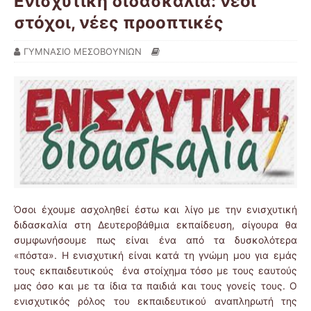
Ενισχυτική διδασκαλία: νέοι
στόχοι, νέες προοπτικές
ΓΥΜΝΑΣΙΟ ΜΕΣΟΒΟΥΝΙΩΝ
Όσοι έχουμε ασχοληθεί έστω και λίγο με την ενισχυτική
διδασκαλία στη Δευτεροβάθμια εκπαίδευση, σίγουρα θα
συμφωνήσουμε πως είναι ένα από τα δυσκολότερα
«πόστα». Η ενισχυτική είναι κατά τη γνώμη μου για εμάς
τους εκπαιδευτικούς ένα στοίχημα τόσο με τους εαυτούς
μας όσο και με τα ίδια τα παιδιά και τους γονείς τους. Ο
ενισχυτικός ρόλος του εκπαιδευτικού αναπληρωτή της