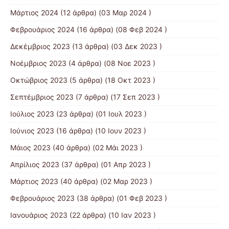
Μάρτιος 2024
(12 άρθρα) (03 Μαρ 2024 )
Φεβρουάριος 2024
(16 άρθρα) (08 Φεβ 2024 )
Δεκέμβριος 2023
(13 άρθρα) (03 Δεκ 2023 )
Νοέμβριος 2023
(4 άρθρα) (08 Νοε 2023 )
Οκτώβριος 2023
(5 άρθρα) (18 Οκτ 2023 )
Σεπτέμβριος 2023
(7 άρθρα) (17 Σεπ 2023 )
Ιούλιος 2023
(23 άρθρα) (01 Ιουλ 2023 )
Ιούνιος 2023
(16 άρθρα) (10 Ιουν 2023 )
Μάιος 2023
(40 άρθρα) (02 Μάι 2023 )
Απρίλιος 2023
(37 άρθρα) (01 Απρ 2023 )
Μάρτιος 2023
(40 άρθρα) (02 Μαρ 2023 )
Φεβρουάριος 2023
(38 άρθρα) (01 Φεβ 2023 )
Ιανουάριος 2023
(22 άρθρα) (10 Ιαν 2023 )