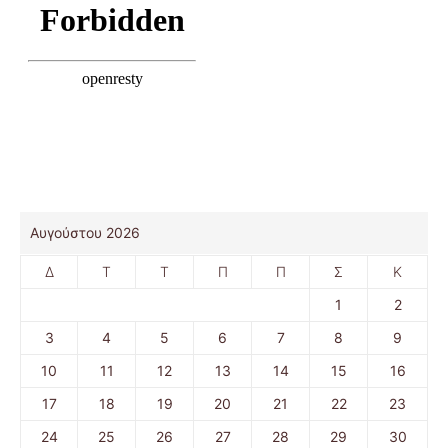
Αυγούστου 2026
Δ
Τ
Τ
Π
Π
Σ
Κ
1
2
3
4
5
6
7
8
9
10
11
12
13
14
15
16
17
18
19
20
21
22
23
24
25
26
27
28
29
30