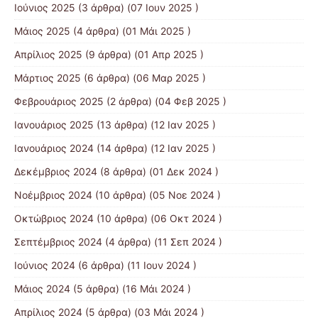
Ιούνιος 2025
(3 άρθρα) (07 Ιουν 2025 )
Μάιος 2025
(4 άρθρα) (01 Μάι 2025 )
Απρίλιος 2025
(9 άρθρα) (01 Απρ 2025 )
Μάρτιος 2025
(6 άρθρα) (06 Μαρ 2025 )
Φεβρουάριος 2025
(2 άρθρα) (04 Φεβ 2025 )
Ιανουάριος 2025
(13 άρθρα) (12 Ιαν 2025 )
Ιανουάριος 2024
(14 άρθρα) (12 Ιαν 2025 )
Δεκέμβριος 2024
(8 άρθρα) (01 Δεκ 2024 )
Νοέμβριος 2024
(10 άρθρα) (05 Νοε 2024 )
Οκτώβριος 2024
(10 άρθρα) (06 Οκτ 2024 )
Σεπτέμβριος 2024
(4 άρθρα) (11 Σεπ 2024 )
Ιούνιος 2024
(6 άρθρα) (11 Ιουν 2024 )
Μάιος 2024
(5 άρθρα) (16 Μάι 2024 )
Απρίλιος 2024
(5 άρθρα) (03 Μάι 2024 )