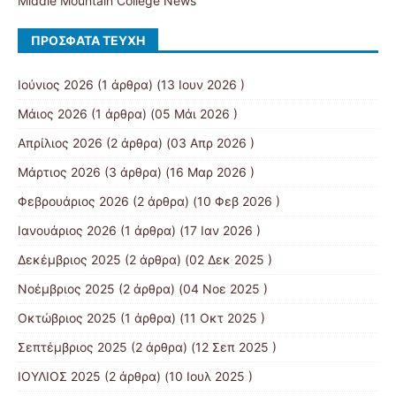
Middle Mountain College News
ΠΡΌΣΦΑΤΑ ΤΕΎΧΗ
Ιούνιος 2026
(1 άρθρα) (13 Ιουν 2026 )
Μάιος 2026
(1 άρθρα) (05 Μάι 2026 )
Απρίλιος 2026
(2 άρθρα) (03 Απρ 2026 )
Μάρτιος 2026
(3 άρθρα) (16 Μαρ 2026 )
Φεβρουάριος 2026
(2 άρθρα) (10 Φεβ 2026 )
Ιανουάριος 2026
(1 άρθρα) (17 Ιαν 2026 )
Δεκέμβριος 2025
(2 άρθρα) (02 Δεκ 2025 )
Νοέμβριος 2025
(2 άρθρα) (04 Νοε 2025 )
Οκτώβριος 2025
(1 άρθρα) (11 Οκτ 2025 )
Σεπτέμβριος 2025
(2 άρθρα) (12 Σεπ 2025 )
ΙΟΥΛΙΟΣ 2025
(2 άρθρα) (10 Ιουλ 2025 )