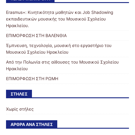
Erasmus+: Κινητικότητα μαθητών και Job Shadowing
εκπαιδευτικών μουσικής του Μουσικού Σχολείου
Ηρακλείου.
ΕΠΙΜΟΡΦΩΣΗ ΣΤΗ ΒΑΛΕΝΘΙΑ
Έμπνευση, τεχνολογία, μουσική στο εργαστήριο του
Μουσικού Σχολείου Ηρακλείου
Από την Πολωνία στις αίθουσες του Μουσικού Σχολείου
Ηρακλείου
ΕΠΙΜΟΡΦΩΣΗ ΣΤΗ ΡΩΜΗ
ΣΤΉΛΕΣ
Χωρίς στήλες
ΆΡΘΡΑ ΑΝΆ ΣΤΉΛΕΣ