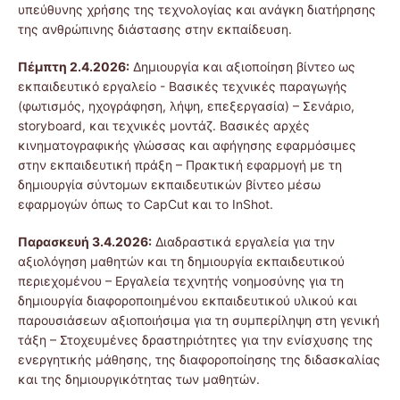
υπεύθυνης χρήσης της τεχνολογίας και ανάγκη διατήρησης
της ανθρώπινης διάστασης στην εκπαίδευση.
Πέμπτη 2.4.2026:
Δημιουργία και αξιοποίηση βίντεο ως
εκπαιδευτικό εργαλείο - Βασικές τεχνικές παραγωγής
(φωτισμός, ηχογράφηση, λήψη, επεξεργασία) – Σενάριο,
storyboard, και τεχνικές μοντάζ. Βασικές αρχές
κινηματογραφικής γλώσσας και αφήγησης εφαρμόσιμες
στην εκπαιδευτική πράξη – Πρακτική εφαρμογή με τη
δημιουργία σύντομων εκπαιδευτικών βίντεο μέσω
εφαρμογών όπως το CapCut και το InShot.
Παρασκευή 3.4.2026:
Διαδραστικά εργαλεία για την
αξιολόγηση μαθητών και τη δημιουργία εκπαιδευτικού
περιεχομένου – Εργαλεία τεχνητής νοημοσύνης για τη
δημιουργία διαφοροποιημένου εκπαιδευτικού υλικού και
παρουσιάσεων αξιοποιήσιμα για τη συμπερίληψη στη γενική
τάξη – Στοχευμένες δραστηριότητες για την ενίσχυσης της
ενεργητικής μάθησης, της διαφοροποίησης της διδασκαλίας
και της δημιουργικότητας των μαθητών.