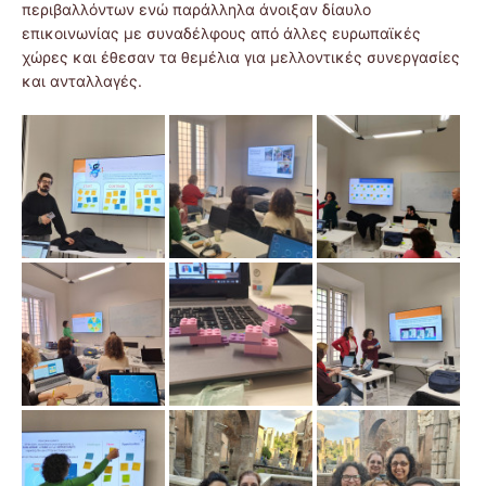
περιβαλλόντων ενώ παράλληλα άνοιξαν δίαυλο
επικοινωνίας με συναδέλφους από άλλες ευρωπαϊκές
χώρες και έθεσαν τα θεμέλια για μελλοντικές συνεργασίες
και ανταλλαγές.