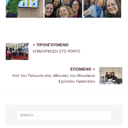
ΠΡΟΗΓΟΎΜΕΝΟ
ΕΠΙΜΟΡΦΩΣΗ ΣΤΟ PORTO
ΕΠΌΜΕΝΟ
Από την Πολωνία στις αίθουσες του Μουσικού
Σχολείου Ηρακλείου