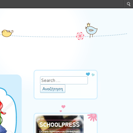
Αναζήτηση