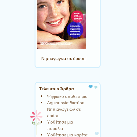
Νηπιαγωγεία σε δράση!
Τελευταία Άρθρα
Ψηφιακό αποθετήριο
Δημιουργία δικτύου
Νηπιαγωγείων σε
δράση!
Υιοθέτησε μια
παραλία
Υιοθέτησε μια καρέτα