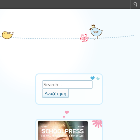
Αναζήτηση