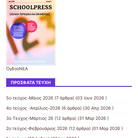
ΌγδοοΝΕΑ
ΠΡΌΣΦΑΤΑ ΤΕΎΧΗ
5o τεύχος-Μάιος 2026
(7 άρθρα) (03 Ιουν 2026 )
4ο τεύχος -Απρίλιος-2026
(6 άρθρα) (30 Απρ 2026 )
3ο Τεύχος-Μάρτιος 26
(12 άρθρα) (31 Μαρ 2026 )
2o τεύχος-Φεβρουάριος 2026
(12 άρθρα) (01 Μαρ 2026 )