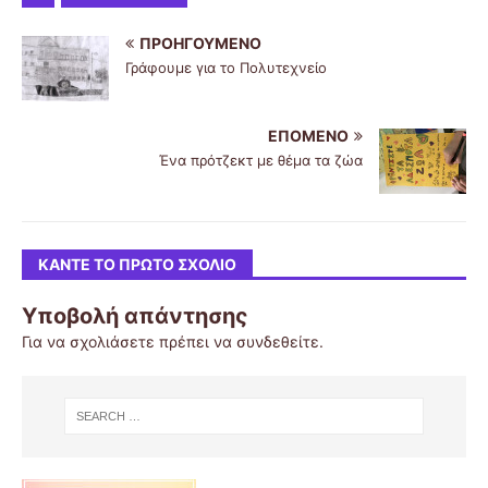
ΠΡΟΗΓΟΎΜΕΝΟ
Γράφουμε για το Πολυτεχνείο
ΕΠΌΜΕΝΟ
Ένα πρότζεκτ με θέμα τα ζώα
ΚΆΝΤΕ ΤΟ ΠΡΏΤΟ ΣΧΌΛΙΟ
Υποβολή απάντησης
Για να σχολιάσετε πρέπει να
συνδεθείτε
.