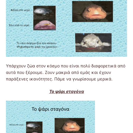
Υπάρχουν ζώα στον κόσμο που είναι πολύ διαφορετικά από
αυτά που ξέρουμε. Ζουν μακριά από εμάς και έχουν
παράξενες ικανότητες. Πάμε να γνωρίσουμε μερικά.
Το ψάρι σταγόνα