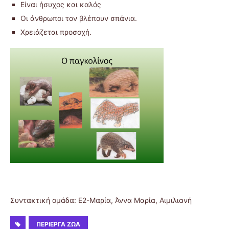
Είναι ήσυχος και καλός
Οι άνθρωποι τον βλέπουν σπάνια.
Χρειάζεται προσοχή.
Συντακτική ομάδα: E2-Μαρία, Άννα Μαρία, Αιμιλιανή
ΠΕΡΊΕΡΓΑ ΖΏΑ