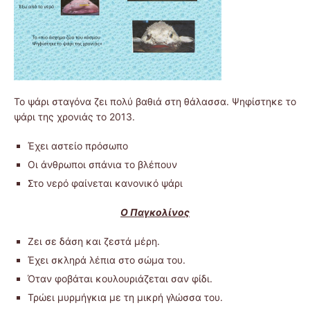
Το ψάρι σταγόνα ζει πολύ βαθιά στη θάλασσα. Ψηφίστηκε το
ψάρι της χρονιάς το 2013.
Έχει αστείο πρόσωπο
Οι άνθρωποι σπάνια το βλέπουν
Στο νερό φαίνεται κανονικό ψάρι
Ο Παγκολίνος
Ζει σε δάση και ζεστά μέρη.
Έχει σκληρά λέπια στο σώμα του.
Όταν φοβάται κουλουριάζεται σαν φίδι.
Τρώει μυρμήγκια με τη μικρή γλώσσα του.