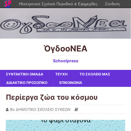
Ηλεκτρονικά Σχολικά Περιοδικά & Εφημερίδες
Σύνδεση
ΌγδοοΝΕΑ
Schoolpress
ΣΥΝΤΑΚΤΙΚΗ ΟΜΑΔΑ
ΤΕΥΧΗ
ΤΟ ΣΧΟΛΕΙΟ ΜΑΣ
ΔΙΔΑΚΤΙΚΟ ΠΡΟΣΩΠΙΚΟ
ΕΠΙΚΟΙΝΩΝΙΑ
Περίεργα ζώα του κόσμου
8ο ΔΗΜΟΤΙΚΟ ΣΧΟΛΕΙΟ ΣΥΚΕΩΝ