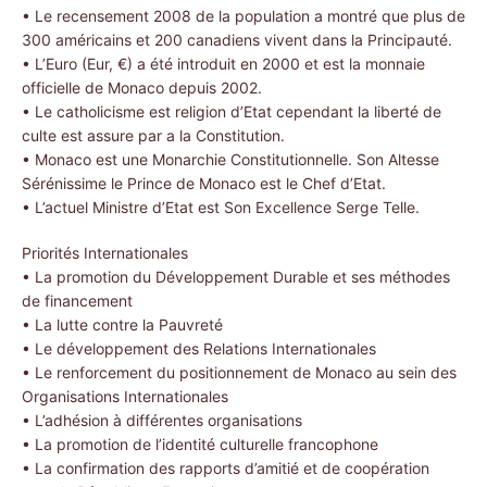
• Le recensement 2008 de la population a montré que plus de
300 américains et 200 canadiens vivent dans la Principauté.
• L’Euro (Eur, €) a été introduit en 2000 et est la monnaie
officielle de Monaco depuis 2002.
• Le catholicisme est religion d’Etat cependant la liberté de
culte est assure par a la Constitution.
• Monaco est une Monarchie Constitutionnelle. Son Altesse
Sérénissime le Prince de Monaco est le Chef d’Etat.
• L’actuel Ministre d’Etat est Son Excellence Serge Telle.
Priorités Internationales
• La promotion du Développement Durable et ses méthodes
de financement
• La lutte contre la Pauvreté
• Le développement des Relations Internationales
• Le renforcement du positionnement de Monaco au sein des
Organisations Internationales
• L’adhésion à différentes organisations
• La promotion de l’identité culturelle francophone
• La confirmation des rapports d’amitié et de coopération