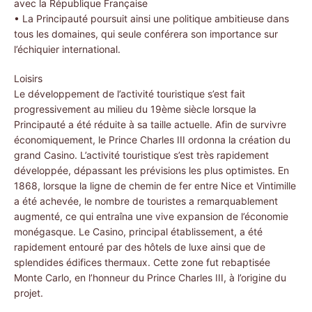
avec la République Française
• La Principauté poursuit ainsi une politique ambitieuse dans
tous les domaines, qui seule conférera son importance sur
l’échiquier international.
Loisirs
Le développement de l’activité touristique s’est fait
progressivement au milieu du 19ème siècle lorsque la
Principauté a été réduite à sa taille actuelle. Afin de survivre
économiquement, le Prince Charles III ordonna la création du
grand Casino. L’activité touristique s’est très rapidement
développée, dépassant les prévisions les plus optimistes. En
1868, lorsque la ligne de chemin de fer entre Nice et Vintimille
a été achevée, le nombre de touristes a remarquablement
augmenté, ce qui entraîna une vive expansion de l’économie
monégasque. Le Casino, principal établissement, a été
rapidement entouré par des hôtels de luxe ainsi que de
splendides édifices thermaux. Cette zone fut rebaptisée
Monte Carlo, en l’honneur du Prince Charles III, à l’origine du
projet.