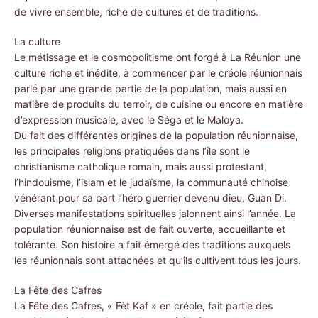
de vivre ensemble, riche de cultures et de traditions.
La culture
Le métissage et le cosmopolitisme ont forgé à La Réunion une
culture riche et inédite, à commencer par le créole réunionnais
parlé par une grande partie de la population, mais aussi en
matière de produits du terroir, de cuisine ou encore en matière
d’expression musicale, avec le Séga et le Maloya.
Du fait des différentes origines de la population réunionnaise,
les principales religions pratiquées dans l’île sont le
christianisme catholique romain, mais aussi protestant,
l’hindouisme, l’islam et le judaïsme, la communauté chinoise
vénérant pour sa part l’héro guerrier devenu dieu, Guan Di.
Diverses manifestations spirituelles jalonnent ainsi l’année. La
population réunionnaise est de fait ouverte, accueillante et
tolérante. Son histoire a fait émergé des traditions auxquels
les réunionnais sont attachées et qu’ils cultivent tous les jours.
La Fête des Cafres
La Fête des Cafres, « Fèt Kaf » en créole, fait partie des