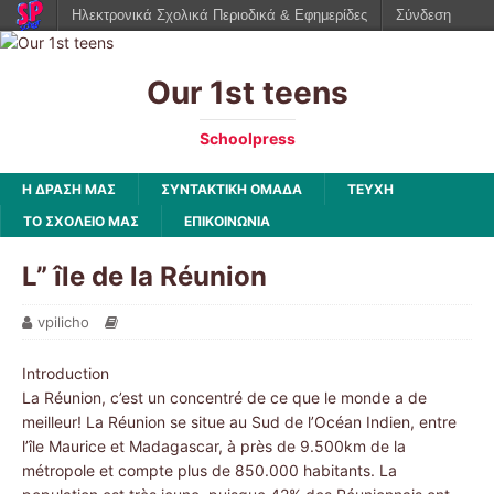
Ηλεκτρονικά Σχολικά Περιοδικά & Εφημερίδες
Σύνδεση
Our 1st teens
Schoolpress
Η ΔΡΑΣΗ ΜΑΣ
ΣΥΝΤΑΚΤΙΚΗ ΟΜΑΔΑ
ΤΕΥΧΗ
ΤΟ ΣΧΟΛΕΙΟ ΜΑΣ
ΕΠΙΚΟΙΝΩΝΙΑ
L” île de la Réunion
vpilicho
Introduction
La Réunion, c’est un concentré de ce que le monde a de
meilleur! La Réunion se situe au Sud de l’Océan Indien, entre
l’île Maurice et Madagascar, à près de 9.500km de la
métropole et compte plus de 850.000 habitants. La