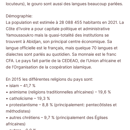
locuteurs), le gouro sont aussi des langues beaucoup parlées.
Démographie:
La population est estimée à 28 088 455 habitants en 2021. La
Côte d’Ivoire a pour capitale politique et administrative
Yamoussoukro mais la quasi-totalité des institutions se
trouvent à Abidjan, son principal centre économique. Sa
langue officielle est le français, mais quelque 70 langues et
dialectes sont parlés au quotidien. Sa monnaie est le franc
CFA. Le pays fait partie de la CEDEAO, de l’Union africaine et
de l’Organisation de la coopération islamique.
En 2015 les différentes religions du pays sont:
• islam – 41,7 %
• animisme (religions traditionnelles africaines) – 19,6 %
• catholicisme – 19,3 %
• protestantisme – 8,8 % (principalement: pentecôtistes et
méthodistes)
• autres chrétiens – 9,7 % (principalement des Églises
africaines)