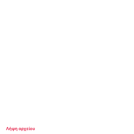
Λήψη αρχείου