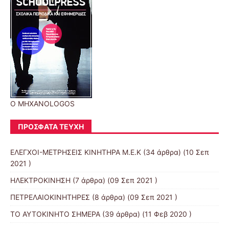
O MHXANOLOGOS
ΠΡΌΣΦΑΤΑ ΤΕΎΧΗ
ΕΛΕΓΧΟΙ-ΜΕΤΡΗΣΕΙΣ ΚΙΝΗΤΗΡΑ Μ.Ε.Κ
(34 άρθρα) (10 Σεπ
2021 )
ΗΛΕΚΤΡΟΚΙΝΗΣΗ
(7 άρθρα) (09 Σεπ 2021 )
ΠΕΤΡΕΛΑΙΟΚΙΝΗΤΗΡΕΣ
(8 άρθρα) (09 Σεπ 2021 )
ΤΟ ΑΥΤΟΚΙΝΗΤΟ ΣΗΜΕΡΑ
(39 άρθρα) (11 Φεβ 2020 )