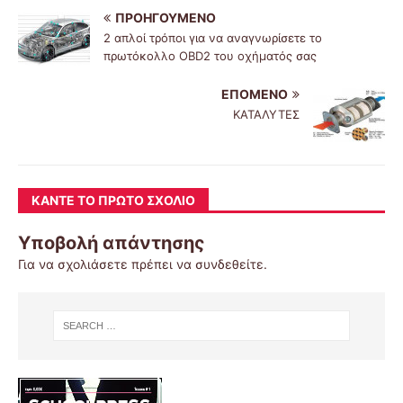
ΠΡΟΗΓΟΎΜΕΝΟ
2 απλοί τρόποι για να αναγνωρίσετε το
πρωτόκολλο OBD2 του οχήματός σας
ΕΠΌΜΕΝΟ
ΚΑΤΑΛΥΤΕΣ
ΚΆΝΤΕ ΤΟ ΠΡΏΤΟ ΣΧΌΛΙΟ
Υποβολή απάντησης
Για να σχολιάσετε πρέπει να
συνδεθείτε
.