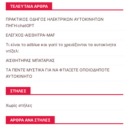
ΤΕΛΕΥΤΑΊΑ ΆΡΘΡΑ
ΠΡΑΚΤΙΚΟΣ ΟΔΗΓΟΣ ΗΛΕΚΤΡΙΚΩΝ ΑΥΤΟΚΙΝΗΤΩΝ
ΠΗΓΗ:chatGPT
ΕΛΕΓΧΟΣ-ΑΙΣΘΗΤΡΑ-MAF
Τι είναι το adblue και γιατί το χρειάζονται τα αυτοκίνητα
ντίζελ:
ΑΙΣΘΗΤΗΡΑΣ ΜΠΑΤΑΡΙΑΣ
TΑ ΠΕΝΤΕ ΜΥΣΤΙΚΑ ΓΙΑ ΝΑ ΦΤΙΑΞΕΤΕ ΟΠΟΙΟΔΗΠΟΤΕ
ΑΥΤΟΚΙΝΗΤΟ
ΣΤΉΛΕΣ
Χωρίς στήλες
ΆΡΘΡΑ ΑΝΆ ΣΤΉΛΕΣ