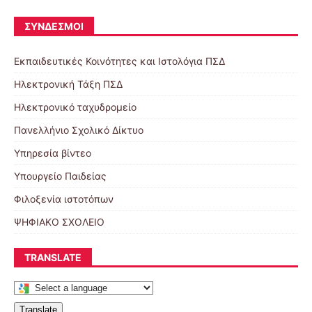
ΣΎΝΔΕΣΜΟΙ
Εκπαιδευτικές Κοινότητες και Ιστολόγια ΠΣΔ
Ηλεκτρονική Τάξη ΠΣΔ
Ηλεκτρονικό ταχυδρομείο
Πανελλήνιο Σχολικό Δίκτυο
Υπηρεσία βίντεο
Υπουργείο Παιδείας
Φιλοξενία ιστοτόπων
ΨΗΦΙΑΚΟ ΣΧΟΛΕΙΟ
TRANSLATE
Translate