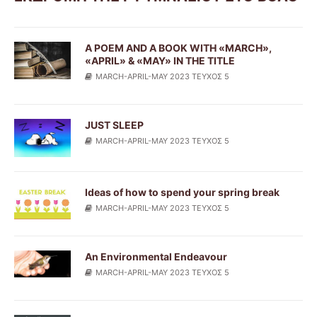
A POEM AND A BOOK WITH «MARCH»,
«APRIL» & «MAY» IN THE TITLE
MARCH-APRIL-MAY 2023 ΤΕΥΧΟΣ 5
JUST SLEEP
MARCH-APRIL-MAY 2023 ΤΕΥΧΟΣ 5
Ideas of how to spend your spring break
MARCH-APRIL-MAY 2023 ΤΕΥΧΟΣ 5
An Environmental Endeavour
MARCH-APRIL-MAY 2023 ΤΕΥΧΟΣ 5