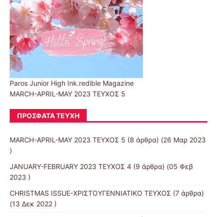
Paros Junior High Ink.redible Magazine
MARCH-APRIL-MAY 2023 ΤΕΥΧΟΣ 5
ΠΡΌΣΦΑΤΑ ΤΕΎΧΗ
MARCH-APRIL-MAY 2023 ΤΕΥΧΟΣ 5
(8 άρθρα) (26 Μαρ 2023
)
JANUARY-FEBRUARY 2023 ΤΕΥΧΟΣ 4
(9 άρθρα) (05 Φεβ
2023 )
CHRISTMAS ISSUE-ΧΡΙΣΤΟΥΓΕΝΝΙΑΤΙΚΟ ΤΕΥΧΟΣ
(7 άρθρα)
(13 Δεκ 2022 )