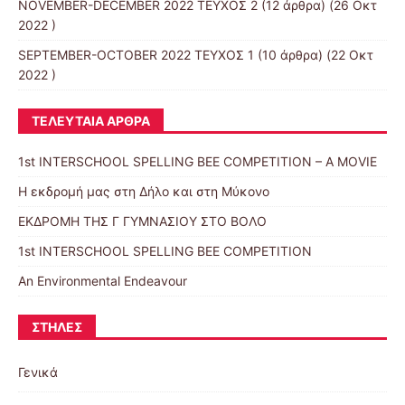
NOVEMBER-DECEMBER 2022 ΤΕΥΧΟΣ 2
(12 άρθρα) (26 Οκτ
2022 )
SEPTEMBER-OCTOBER 2022 ΤΕΥΧΟΣ 1
(10 άρθρα) (22 Οκτ
2022 )
ΤΕΛΕΥΤΑΊΑ ΆΡΘΡΑ
1st INTERSCHOOL SPELLING BEE COMPETITION – A MOVIE
Η εκδρομή μας στη Δήλο και στη Μύκονο
ΕΚΔΡΟΜΗ ΤΗΣ Γ ΓΥΜΝΑΣΙΟΥ ΣΤΟ ΒΟΛΟ
1st INTERSCHOOL SPELLING BEE COMPETITION
An Environmental Endeavour
ΣΤΉΛΕΣ
Γενικά