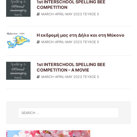
1st INTERSCHOOL SPELLING BEE
COMPETITION
MARCH-APRIL-MAY 2023 ΤΕΥΧΟΣ 5
Η εκδρομή μας στη Δήλο και στη Μύκονο
MARCH-APRIL-MAY 2023 ΤΕΥΧΟΣ 5
1st INTERSCHOOL SPELLING BEE
COMPETITION – A MOVIE
MARCH-APRIL-MAY 2023 ΤΕΥΧΟΣ 5