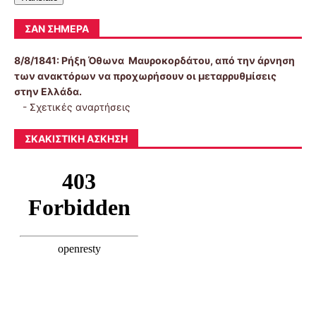
ΣΑΝ ΣΉΜΕΡΑ
8/8/1841:
Ρήξη Όθωνα  Μαυροκορδάτου, από την άρνηση
των ανακτόρων να προχωρήσουν οι μεταρρυθμίσεις
στην Ελλάδα.
-
Σχετικές αναρτήσεις
ΣΚΑΚΙΣΤΙΚΉ ΆΣΚΗΣΗ