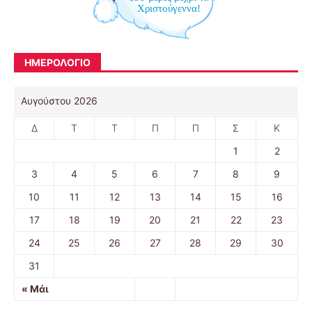
Χριστούγεννα!
ΗΜΕΡΟΛΟΓΙΟ
Αυγούστου 2026
Δ
Τ
Τ
Π
Π
Σ
Κ
1
2
3
4
5
6
7
8
9
10
11
12
13
14
15
16
17
18
19
20
21
22
23
24
25
26
27
28
29
30
31
« Μάι