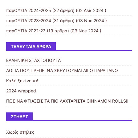
παρΟΥΣΙΑ 2024-2025
(22 άρθρα) (02 Δεκ 2024 )
παρΟΥΣΙΑ 2023-2024
(31 άρθρα) (03 Νοε 2024 )
παρΟΥΣΙΑ 2022-23
(19 άρθρα) (03 Νοε 2024 )
ΤΕΛΕΥΤΑΊΑ ΆΡΘΡΑ
ΕΛΛΗΝΙΚΗ ΣΤΑΧΤΟΠΟΥΤΑ
ΛΟΓΙΑ ΠΟΥ ΠΡΕΠΕΙ ΝΑ ΣΚΕΥΤΟΥΜΑΙ ΛΙΓΟ ΠΑΡΑΠΑΝΩ
Καλό ξεκίνημα!
2024 wrapped
ΠΩΣ ΝΑ ΦΤΙΆΞΕΙΣ ΤΑ ΠΙΟ ΛΑΧΤΑΡΙΣΤΑ CINNAMON ROLLS!!
ΣΤΉΛΕΣ
Χωρίς στήλες