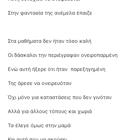
Στην φαντασία της ανέμελα έπαιζε
Στα μαθήματα δεν ήταν τόσο καλή
Οι δάσκαλοι την περιέγραφαν ονειροπαρμένη
Ενώ αυτή ήξερε ότι ήταν παρεξηγημένη
Της άρεσε να ονειρευόταν
Όχι μόνο για καταστάσεις που δεν γινόταν
Αλλά για άλλους τόπους και χωριά
Τα έλεγε όμως στην μαμά
Και αυτή που να ακούσει