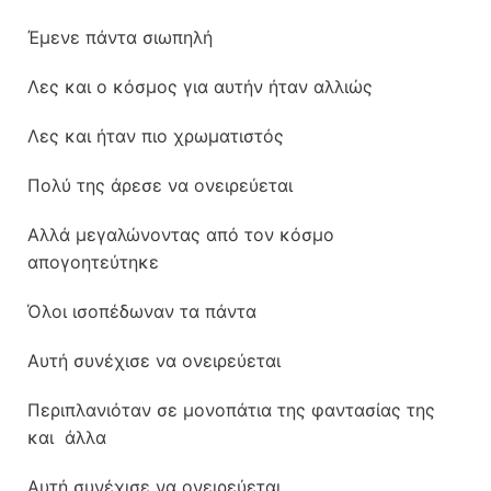
Έμενε πάντα σιωπηλή
Λες και ο κόσμος για αυτήν ήταν αλλιώς
Λες και ήταν πιο χρωματιστός
Πολύ της άρεσε να ονειρεύεται
Αλλά μεγαλώνοντας από τον κόσμο
απογοητεύτηκε
Όλοι ισοπέδωναν τα πάντα
Αυτή συνέχισε να ονειρεύεται
Περιπλανιόταν σε μονοπάτια της φαντασίας της
και άλλα
Αυτή συνέχισε να ονειρεύεται