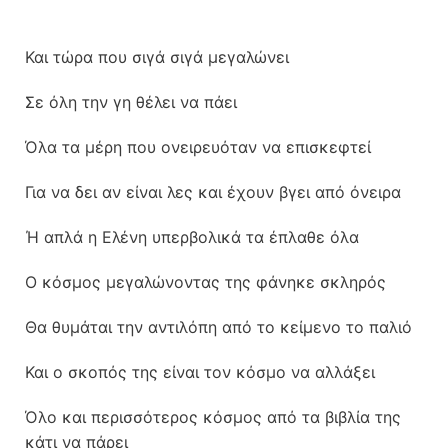
Και τώρα που σιγά σιγά μεγαλώνει
Σε όλη την γη θέλει να πάει
Όλα τα μέρη που ονειρευόταν να επισκεφτεί
Για να δει αν είναι λες και έχουν βγει από όνειρα
Ή απλά η Ελένη υπερβολικά τα έπλαθε όλα
Ο κόσμος μεγαλώνοντας της φάνηκε σκληρός
Θα θυμάται την αντιλόπη από το κείμενο το παλιό
Και ο σκοπός της είναι τον κόσμο να αλλάξει
Όλο και περισσότερος κόσμος από τα βιβλία της
κάτι να πάρει