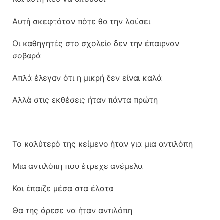
Αυτή σκεφτόταν πότε θα την λούσει
Οι καθηγητές στο σχολείο δεν την έπαιρναν
σοβαρά
Απλά έλεγαν ότι η μικρή δεν είναι καλά
Αλλά στις εκθέσεις ήταν πάντα πρώτη
Το καλύτερό της κείμενο ήταν για μια αντιλόπη
Μια αντιλόπη που έτρεχε ανέμελα
Και έπαιζε μέσα στα έλατα
Θα της άρεσε να ήταν αντιλόπη