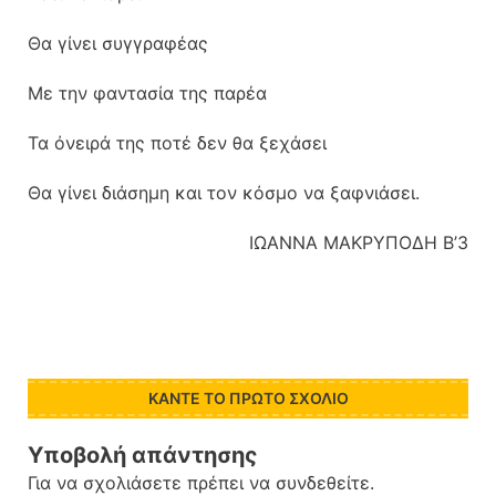
Θα γίνει συγγραφέας
Με την φαντασία της παρέα
Τα όνειρά της ποτέ δεν θα ξεχάσει
Θα γίνει διάσημη και τον κόσμο να ξαφνιάσει.
ΙΩΑΝΝΑ ΜΑΚΡΥΠΟΔΗ Β’3
ΚΆΝΤΕ ΤΟ ΠΡΏΤΟ ΣΧΌΛΙΟ
Υποβολή απάντησης
Για να σχολιάσετε πρέπει να
συνδεθείτε
.