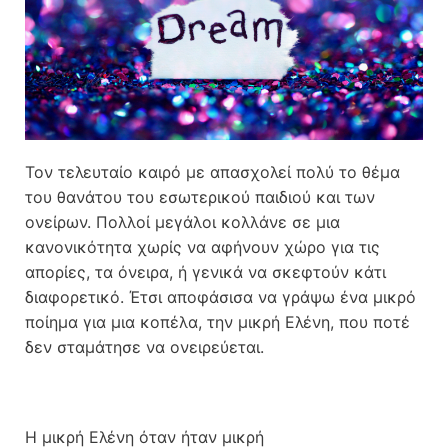
Τον τελευταίο καιρό με απασχολεί πολύ το θέμα
του θανάτου του εσωτερικού παιδιού και των
ονείρων. Πολλοί μεγάλοι κολλάνε σε μια
κανονικότητα χωρίς να αφήνουν χώρο για τις
απορίες, τα όνειρα, ή γενικά να σκεφτούν κάτι
διαφορετικό. Έτσι αποφάσισα να γράψω ένα μικρό
ποίημα για μια κοπέλα, την μικρή Ελένη, που ποτέ
δεν σταμάτησε να ονειρεύεται.
Η μικρή Ελένη όταν ήταν μικρή