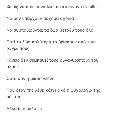
Χωρίς να πρέπει να λέει σε κανέναν τι νιώθει
Να μην υπάρχουν άσχημα σχόλια
Να συμπαθιούνται τα ζώα μεταξύ τους όλα
Γιατί τα ζώα καλύτερα τα βρίσκουν από τους
ανθρώπους
Κανείς δεν συμπαθεί τους συνανθρώπους του
όλους
Ούτε καν η μικρή Ελένη
Που όταν της λένε κάτι κακό η ψυχολογία της
πέφτει
Αλλά δεν αλλάζει