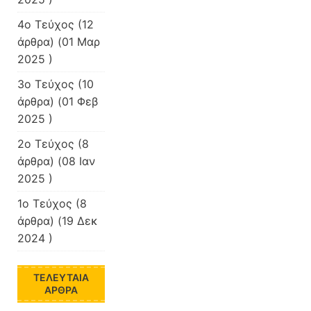
4ο Τεύχος
(12
άρθρα) (01 Μαρ
2025 )
3o Τεύχος
(10
άρθρα) (01 Φεβ
2025 )
2ο Τεύχος
(8
άρθρα) (08 Ιαν
2025 )
1ο Τεύχος
(8
άρθρα) (19 Δεκ
2024 )
ΤΕΛΕΥΤΑΊΑ
ΆΡΘΡΑ