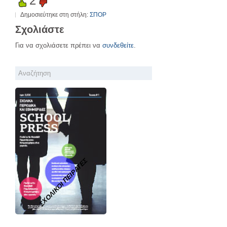
2
Δημοσιεύτηκε στη στήλη:
ΣΠΟΡ
Σχολιάστε
Για να σχολιάσετε πρέπει να
συνδεθείτε
.
ΣΧΟΛΙΚΟΙ ΠΕΙΡΑΤΕΣ