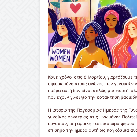
Κάθε χρόνο, στις 8 Μαρτίου, γιορτάζουμε 
αφιερωμένη στους αγώνες των γυναικών γι
ημέρα αυτή δεν είναι απλώς μια γιορτή, α
που έχουν γίνει για την κατάκτηση βασικ
Η ιστορία της Παγκόσμιας Ημέρας της Γυνα
γυναίκες εργάτριες στις Ηνωμένες Πολιτε
εργασίας, ίση αμοιβή και δικαίωμα ψήφου
επίσημα την ημέρα αυτή ως παγκόσμια αν