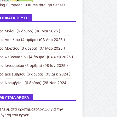
ing European Cultures through Senses
ΌΣΦΑΤΑ ΤΕΎΧΗ
ος Μαΐου
(6 άρθρα) (08 Μάι 2025 )
ος Απριλίου
(4 άρθρα) (03 Απρ 2025 )
ος Μαρτίου
(3 άρθρα) (07 Μαρ 2025 )
ος Φεβρουαρίου
(4 άρθρα) (04 Φεβ 2025 )
ος Ιανουαρίου
(6 άρθρα) (08 Ιαν 2025 )
ος Δεκεμβρίου
(6 άρθρα) (03 Δεκ 2024 )
ος Νοεμβρίου
(6 άρθρα) (28 Νοε 2024 )
ΛΕΥΤΑΊΑ ΆΡΘΡΑ
ελέσματα ερωτηματολογίων για την
λόγηση του έργου