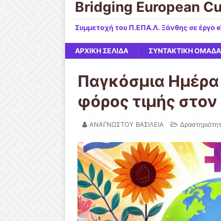
Bridging European Cu
Συμμετοχή του Π.ΕΠΑ.Λ. Ξάνθης σε έργο 
ΑΡΧΙΚΉ ΣΕΛΊΔΑ
ΣΥΝΤΑΚΤΙΚΗ ΟΜΑΔΑ
Παγκόσμια Ημέρα 
φόρος τιμής στον
ΑΝΑΓΝΩΣΤΟΥ ΒΑΣΙΛΕΙΑ
Δραστηριότη