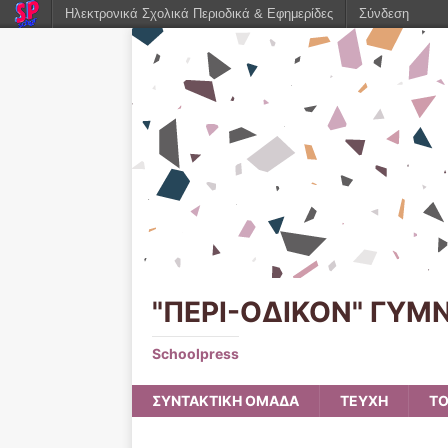
Ηλεκτρονικά Σχολικά Περιοδικά & Εφημερίδες
Σύνδεση
"ΠΕΡΙ-ΟΔΙΚΟΝ" ΓΥΜ
Schoolpress
ΣΥΝΤΑΚΤΙΚΗ ΟΜΑΔΑ
ΤΕΥΧΗ
ΤΟ