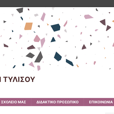
Ν ΤΥΛΙΣΟΥ
 ΣΧΟΛΕΙΟ ΜΑΣ
ΔΙΔΑΚΤΙΚΟ ΠΡΟΣΩΠΙΚΟ
ΕΠΙΚΟΙΝΩΝΙΑ