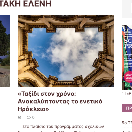
ΤΑΚΗ ΕΛΕΝΗ
«Ταξίδι στον χρόνο:
"ΠΕΡ
Ανακαλύπτοντας το ενετικό
ΠΡ
Ηράκλειο»
0
5ο Τ
Στο πλαίσιο του προγράμματος σχολικών