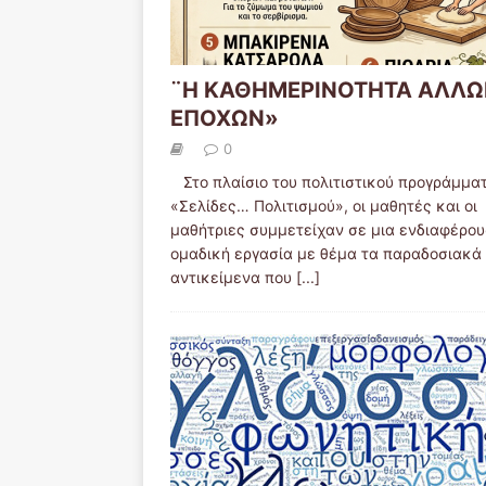
¨Η ΚΑΘΗΜΕΡΙΝΟΤΗΤΑ ΑΛΛΩ
ΕΠΟΧΩΝ»
0
Στο πλαίσιο του πολιτιστικού προγράμμα
«Σελίδες… Πολιτισμού», οι μαθητές και οι
μαθήτριες συμμετείχαν σε μια ενδιαφέρο
ομαδική εργασία με θέμα τα παραδοσιακά
αντικείμενα που
[...]