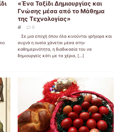
ίδι
«Ένα Ταξίδι Δημιουργίας και
Γνώσης μέσα από το Μάθημα
της Τεχνολογίας»
0
Σε μια εποχή όπου όλα κινούνται γρήγορα και
σιο
συχνά η ουσία χάνεται μέσα στην
καθημερινότητα, η διαδικασία του να
δημιουργείς κάτι με τα χέρια,
[...]