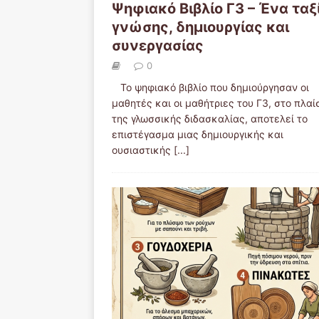
Ψηφιακό Βιβλίο Γ3 – Ένα ταξ
γνώσης, δημιουργίας και
συνεργασίας
0
Το ψηφιακό βιβλίο που δημιούργησαν οι
μαθητές και οι μαθήτριες του Γ3, στο πλαί
της γλωσσικής διδασκαλίας, αποτελεί το
επιστέγασμα μιας δημιουργικής και
ουσιαστικής
[...]