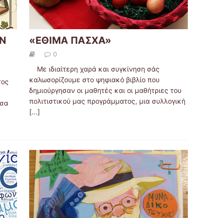
Ν
«ΕΘΙΜΑ ΠΑΣΧΑ»
0
Με ιδιαίτερη χαρά και συγκίνηση σάς
καλωσορίζουμε στο ψηφιακό βιβλίο που
τος
δημιούργησαν οι μαθητές και οι μαθήτριες του
πολιτιστικού μας προγράμματος, μια συλλογική
υσα
[...]