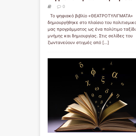
0
Το ψηφιακό βιβλίο «ΘΕΑΤΡΟΤΥΛΙΓΜΑΤΑ»
δημιουργήθηκε στο πλαίσιο του πολιτισμικ
μας προγράμματος ως ένα πολύτιμο ταξίδι
μνήμης και δημιουργίας. Στις σελίδες του
ζωντανεύουν στιγμές από
[...]