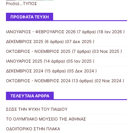
Pro(to)...ΤΥΠΟΣ
ΠΡΌΣΦΑΤΑ ΤΕΎΧΗ
ΙΑΝΟΥΑΡΙΟΣ - ΦΕΒΡΟΥΑΡΙΟΣ 2026
(7 άρθρα) (18 Ιαν 2026 )
ΔΕΚΕΜΒΡΙΟΣ 2025
(6 άρθρα) (07 Δεκ 2025 )
ΟΚΤΩΒΡΙΟΣ - ΝΟΕΜΒΡΙΟΣ 2025
(7 άρθρα) (03 Νοε 2025 )
ΙΑΝΟΥΑΡΙΟΣ 2025
(14 άρθρα) (05 Ιαν 2025 )
ΔΕΚΕΜΒΡΙΟΣ 2024
(15 άρθρα) (05 Δεκ 2024 )
ΟΚΤΩΒΡΙΟΣ - ΝΟΕΜΒΡΙΟΣ 2024
(13 άρθρα) (02 Νοε 2024 )
ΤΕΛΕΥΤΑΊΑ ΆΡΘΡΑ
ΣΩΣΕ ΤΗΝ ΨΥΧΗ ΤΟΥ ΠΑΙΔΙΟΥ
ΤΟ ΟΛΥΜΠΙΑΚΟ ΜΟΥΣΕΙΟ ΤΗΣ ΑΘΗΝΑΣ
ΟΔΟΙΠΟΡΙΚΟ ΣΤΗΝ ΠΛΑΚΑ