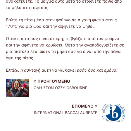
ανακατεύετε. Το μείγμα αυτό μετά το στρώνετε πάνω από
τα μήλα στο ταψί σας.
Βάλτε τη πίτα μέσα στον φούρνο σε σιγανή φωτιά στους
170°C για μία ώρα και την αφήνετε να ψηθεί.
Όταν η πίτα σας είναι έτοιμη, τη βγάζετε από τον φούρνο
και την αφήνετε να κρυώσει. Μετά την αναποδογυριζετε σε
μια πιατέλα έτσι ώστε τα μήλα σας να είναι από την πάνω
όψη της πίτας.
Ελπίζω η συνταγή αυτή να γλυκάνει εσάς όσο και εμένα!
ΠΡΟΗΓΟΎΜΕΝΟ
ΩΔΗ ΣΤΟΝ OZZY OSBOURNE
ΕΠΌΜΕΝΟ
INTERNATIONAL BACCALAUREATE