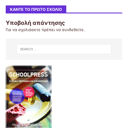
ΚΆΝΤΕ ΤΟ ΠΡΏΤΟ ΣΧΌΛΙΟ
Υποβολή απάντησης
Για να σχολιάσετε πρέπει να
συνδεθείτε
.