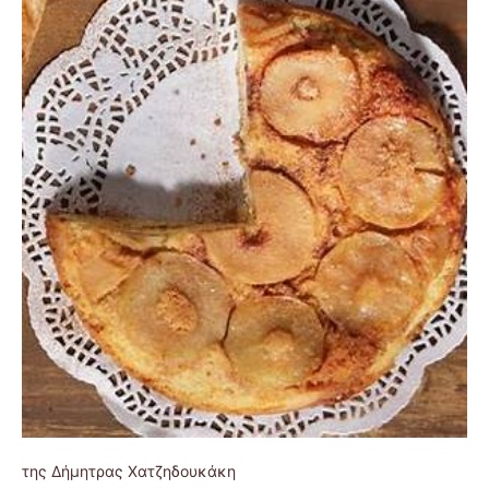
της Δήμητρας Χατζηδουκάκη