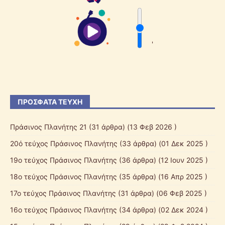
'
ΠΡΌΣΦΑΤΑ ΤΕΎΧΗ
Πράσινος Πλανήτης 21
(31 άρθρα) (13 Φεβ 2026 )
20ό τεύχος Πράσινος Πλανήτης
(33 άρθρα) (01 Δεκ 2025 )
19ο τεύχος Πράσινος Πλανήτης
(36 άρθρα) (12 Ιουν 2025 )
18ο τεύχος Πράσινος Πλανήτης
(35 άρθρα) (16 Απρ 2025 )
17ο τεύχος Πράσινος Πλανήτης
(31 άρθρα) (06 Φεβ 2025 )
16ο τεύχος Πράσινος Πλανήτης
(34 άρθρα) (02 Δεκ 2024 )