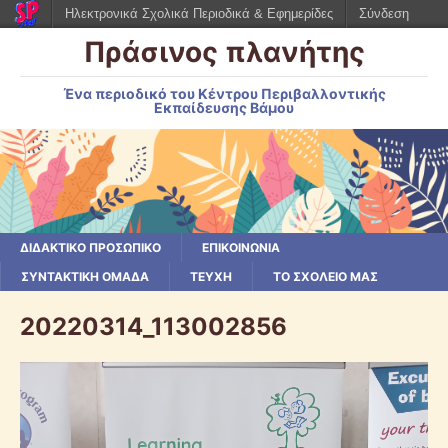
Ηλεκτρονικά Σχολικά Περιοδικά & Εφημερίδες
Σύνδεση
Πράσινος πλανήτης
Ένα περιοδικό του Κέντρου Περιβαλλοντικής
Εκπαίδευσης Βάμου
ΔΙΔΑΚΤΙΚΟ ΠΡΟΣΩΠΙΚΟ
ΕΠΙΚΟΙΝΩΝΙΑ
ΣΥΝΤΑΚΤΙΚΗ ΟΜΑΔΑ
ΤΕΥΧΗ
ΤΟ ΣΧΟΛΕΙΟ ΜΑΣ
20220314_113002856