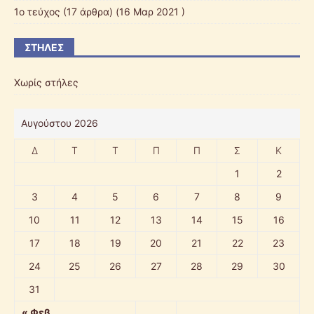
1ο τεύχος
(17 άρθρα) (16 Μαρ 2021 )
ΣΤΉΛΕΣ
Χωρίς στήλες
Αυγούστου 2026
Δ
Τ
Τ
Π
Π
Σ
Κ
1
2
3
4
5
6
7
8
9
10
11
12
13
14
15
16
17
18
19
20
21
22
23
24
25
26
27
28
29
30
31
« Φεβ