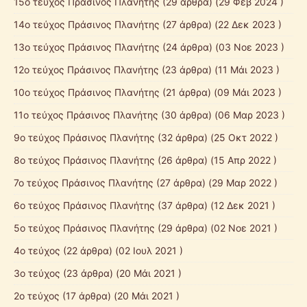
15ο τεύχος Πράσινος Πλανήτης
(29 άρθρα) (29 Φεβ 2024 )
14ο τεύχος Πράσινος Πλανήτης
(27 άρθρα) (22 Δεκ 2023 )
13ο τεύχος Πράσινος Πλανήτης
(24 άρθρα) (03 Νοε 2023 )
12ο τεύχος Πράσινος Πλανήτης
(23 άρθρα) (11 Μάι 2023 )
10ο τεύχος Πράσινος Πλανήτης
(21 άρθρα) (09 Μάι 2023 )
11ο τεύχος Πράσινος Πλανήτης
(30 άρθρα) (06 Μαρ 2023 )
9ο τεύχος Πράσινος Πλανήτης
(32 άρθρα) (25 Οκτ 2022 )
8ο τεύχος Πράσινος Πλανήτης
(26 άρθρα) (15 Απρ 2022 )
7ο τεύχος Πράσινος Πλανήτης
(27 άρθρα) (29 Μαρ 2022 )
6ο τεύχος Πράσινος Πλανήτης
(37 άρθρα) (12 Δεκ 2021 )
5ο τεύχος Πράσινος Πλανήτης
(29 άρθρα) (02 Νοε 2021 )
4ο τεύχος
(22 άρθρα) (02 Ιουλ 2021 )
3ο τεύχος
(23 άρθρα) (20 Μάι 2021 )
2ο τεύχος
(17 άρθρα) (20 Μάι 2021 )