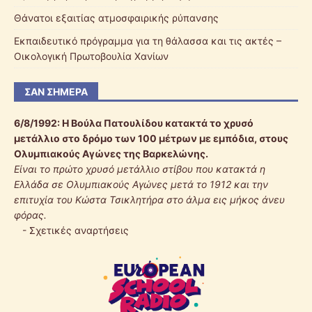
Θάνατοι εξαιτίας ατμοσφαιρικής ρύπανσης
Εκπαιδευτικό πρόγραμμα για τη θάλασσα και τις ακτές –
Οικολογική Πρωτοβουλία Χανίων
ΣΑΝ ΣΉΜΕΡΑ
6/8/1992:
Η Βούλα Πατουλίδου κατακτά το χρυσό
μετάλλιο στο δρόμο των 100 μέτρων με εμπόδια, στους
Ολυμπιακούς Αγώνες της Βαρκελώνης.
Είναι το πρώτο χρυσό μετάλλιο στίβου που κατακτά η
Ελλάδα σε Ολυμπιακούς Αγώνες μετά το 1912 και την
επιτυχία του Κώστα Τσικλητήρα στο άλμα εις μήκος άνευ
φόρας.
-
Σχετικές αναρτήσεις