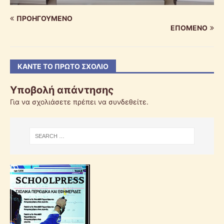
ΠΡΟΗΓΟΎΜΕΝΟ
ΕΠΌΜΕΝΟ
ΚΆΝΤΕ ΤΟ ΠΡΏΤΟ ΣΧΌΛΙΟ
Υποβολή απάντησης
Για να σχολιάσετε πρέπει να
συνδεθείτε
.