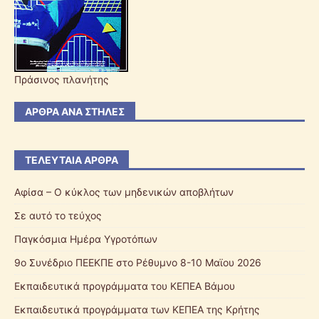
Πράσινος πλανήτης
ΆΡΘΡΑ ΑΝΆ ΣΤΉΛΕΣ
ΤΕΛΕΥΤΑΊΑ ΆΡΘΡΑ
Αφίσα – Ο κύκλος των μηδενικών αποβλήτων
Σε αυτό το τεύχος
Παγκόσμια Ημέρα Υγροτόπων
9ο Συνέδριο ΠΕΕΚΠΕ στο Ρέθυμνο 8-10 Μαϊου 2026
Εκπαιδευτικά προγράμματα του ΚΕΠΕΑ Βάμου
Εκπαιδευτικά προγράμματα των ΚΕΠΕΑ της Κρήτης