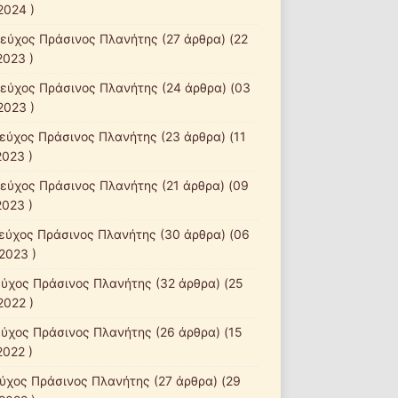
2024 )
τεύχος Πράσινος Πλανήτης
(27 άρθρα) (22
2023 )
τεύχος Πράσινος Πλανήτης
(24 άρθρα) (03
2023 )
τεύχος Πράσινος Πλανήτης
(23 άρθρα) (11
2023 )
τεύχος Πράσινος Πλανήτης
(21 άρθρα) (09
2023 )
τεύχος Πράσινος Πλανήτης
(30 άρθρα) (06
2023 )
εύχος Πράσινος Πλανήτης
(32 άρθρα) (25
2022 )
εύχος Πράσινος Πλανήτης
(26 άρθρα) (15
2022 )
εύχος Πράσινος Πλανήτης
(27 άρθρα) (29