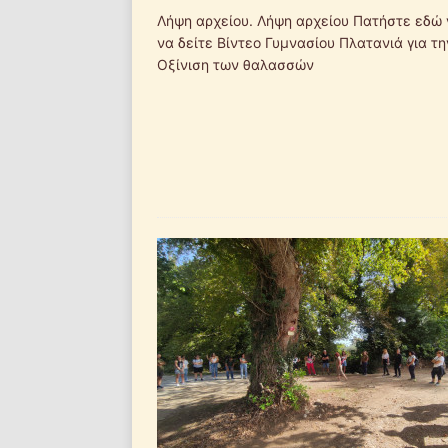
Λήψη αρχείου. Λήψη αρχείου Πατήστε εδώ 
να δείτε Βίντεο Γυμνασίου Πλατανιά για τη
Οξίνιση των θαλασσών