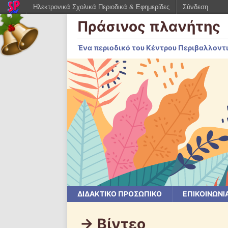
Ηλεκτρονικά Σχολικά Περιοδικά & Εφημερίδες
Σύνδεση
Πράσινος πλανήτης
Ένα περιοδικό του Κέντρου Περιβαλλοντ
ΔΙΔΑΚΤΙΚΟ ΠΡΟΣΩΠΙΚΟ
ΕΠΙΚΟΙΝΩΝΙ
-> Βίντεο