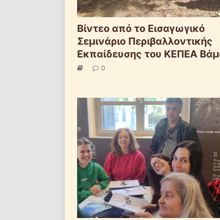
Βίντεο από το Εισαγωγικό
Σεμινάριο Περιβαλλοντικής
Εκπαίδευσης του ΚΕΠΕΑ Βάμ
0