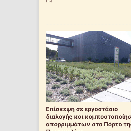
[...]
Επίσκεψη σε εργοστάσιο
διαλογής και κομποστοποίη
απορριμμάτων στο Πόρτο τη