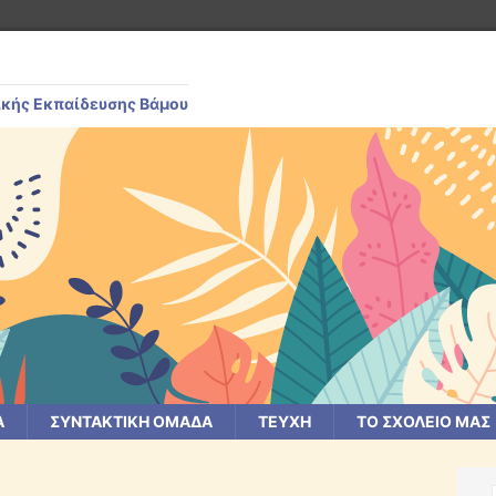
ικής Εκπαίδευσης Βάμου
Α
ΣΥΝΤΑΚΤΙΚΗ ΟΜΑΔΑ
ΤΕΥΧΗ
ΤΟ ΣΧΟΛΕΙΟ ΜΑΣ