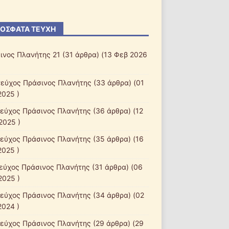
ΌΣΦΑΤΑ ΤΕΎΧΗ
ινος Πλανήτης 21
(31 άρθρα) (13 Φεβ 2026
τεύχος Πράσινος Πλανήτης
(33 άρθρα) (01
2025 )
τεύχος Πράσινος Πλανήτης
(36 άρθρα) (12
2025 )
τεύχος Πράσινος Πλανήτης
(35 άρθρα) (16
2025 )
τεύχος Πράσινος Πλανήτης
(31 άρθρα) (06
2025 )
τεύχος Πράσινος Πλανήτης
(34 άρθρα) (02
2024 )
τεύχος Πράσινος Πλανήτης
(29 άρθρα) (29