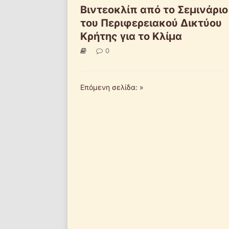
Βιντεοκλίπ από το Σεμινάριο
του Περιφερειακού Δικτύου
Κρήτης για το Κλίμα
0
Επόμενη σελίδα: »