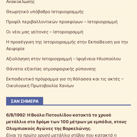
Ανακύκλωσης
Θεωρητικό υπόβαθρο Ιστοριογραμμής
Προφίλ περιβαλλοντικών προσφύγων – Ιστοριογραμμή
Οι νέοι μας γείτονες – Ιστοριογραμμή
Η προσέγγιση της Ιστοριογραμμής στην Εκπαίδευση για την
Αειφορία
Αξιολόγηση στην Ιστοριογραμμή – Ιφιγένεια Ηλιοπούλου
Θάνατοι εξαιτίας ατμοσφαιρικής ρύπανσης
Εκπαιδευτικό πρόγραμμα για τη θάλασσα και τις ακτές –
Οικολογική Πρωτοβουλία Χανίων
ΣΑΝ ΣΉΜΕΡΑ
6/8/1992:
Η Βούλα Πατουλίδου κατακτά το χρυσό
μετάλλιο στο δρόμο των 100 μέτρων με εμπόδια, στους
Ολυμπιακούς Αγώνες της Βαρκελώνης.
Είναι το πρώτο χρυσό μετάλλιο στίβου που κατακτά η