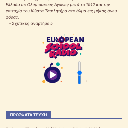
Ελλάδα σε Ολυμπιακούς Αγώνες μετά το 1912 και την
επιτυχία του Κώστα Τσικλητήρα στο άλμα εις μήκος άνευ
φόρας.
-
Σχετικές αναρτήσεις
'
ΠΡΌΣΦΑΤΑ ΤΕΎΧΗ