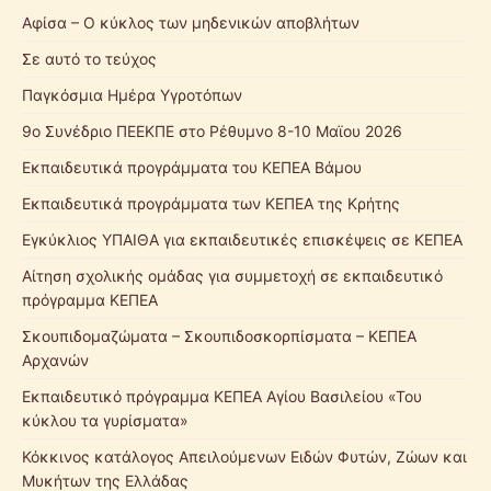
Αφίσα – Ο κύκλος των μηδενικών αποβλήτων
Σε αυτό το τεύχος
Παγκόσμια Ημέρα Υγροτόπων
9ο Συνέδριο ΠΕΕΚΠΕ στο Ρέθυμνο 8-10 Μαϊου 2026
Εκπαιδευτικά προγράμματα του ΚΕΠΕΑ Βάμου
Εκπαιδευτικά προγράμματα των ΚΕΠΕΑ της Κρήτης
Εγκύκλιος ΥΠΑΙΘΑ για εκπαιδευτικές επισκέψεις σε ΚΕΠΕΑ
Αίτηση σχολικής ομάδας για συμμετοχή σε εκπαιδευτικό
πρόγραμμα ΚΕΠΕΑ
Σκουπιδομαζώματα – Σκουπιδοσκορπίσματα – ΚΕΠΕΑ
Αρχανών
Εκπαιδευτικό πρόγραμμα ΚΕΠΕΑ Αγίου Βασιλείου «Του
κύκλου τα γυρίσματα»
Κόκκινος κατάλογος Απειλούμενων Ειδών Φυτών, Ζώων και
Μυκήτων της Ελλάδας