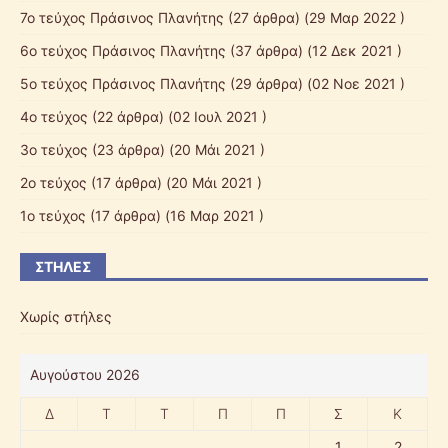
7ο τεύχος Πράσινος Πλανήτης
(27 άρθρα) (29 Μαρ 2022 )
6ο τεύχος Πράσινος Πλανήτης
(37 άρθρα) (12 Δεκ 2021 )
5ο τεύχος Πράσινος Πλανήτης
(29 άρθρα) (02 Νοε 2021 )
4ο τεύχος
(22 άρθρα) (02 Ιουλ 2021 )
3ο τεύχος
(23 άρθρα) (20 Μάι 2021 )
2ο τεύχος
(17 άρθρα) (20 Μάι 2021 )
1ο τεύχος
(17 άρθρα) (16 Μαρ 2021 )
ΣΤΉΛΕΣ
Χωρίς στήλες
Αυγούστου 2026
Δ
Τ
Τ
Π
Π
Σ
Κ
1
2