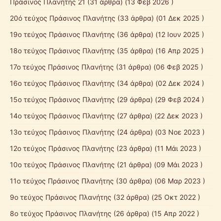
Πράσινος Πλανήτης 21
(31 άρθρα) (13 Φεβ 2026 )
20ό τεύχος Πράσινος Πλανήτης
(33 άρθρα) (01 Δεκ 2025 )
19ο τεύχος Πράσινος Πλανήτης
(36 άρθρα) (12 Ιουν 2025 )
18ο τεύχος Πράσινος Πλανήτης
(35 άρθρα) (16 Απρ 2025 )
17ο τεύχος Πράσινος Πλανήτης
(31 άρθρα) (06 Φεβ 2025 )
16ο τεύχος Πράσινος Πλανήτης
(34 άρθρα) (02 Δεκ 2024 )
15ο τεύχος Πράσινος Πλανήτης
(29 άρθρα) (29 Φεβ 2024 )
14ο τεύχος Πράσινος Πλανήτης
(27 άρθρα) (22 Δεκ 2023 )
13ο τεύχος Πράσινος Πλανήτης
(24 άρθρα) (03 Νοε 2023 )
12ο τεύχος Πράσινος Πλανήτης
(23 άρθρα) (11 Μάι 2023 )
10ο τεύχος Πράσινος Πλανήτης
(21 άρθρα) (09 Μάι 2023 )
11ο τεύχος Πράσινος Πλανήτης
(30 άρθρα) (06 Μαρ 2023 )
9ο τεύχος Πράσινος Πλανήτης
(32 άρθρα) (25 Οκτ 2022 )
8ο τεύχος Πράσινος Πλανήτης
(26 άρθρα) (15 Απρ 2022 )