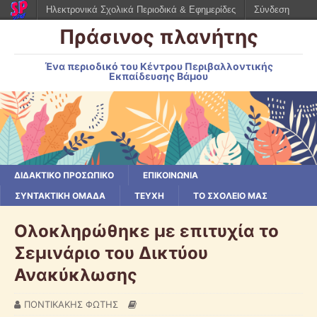
Ηλεκτρονικά Σχολικά Περιοδικά & Εφημερίδες
Σύνδεση
Πράσινος πλανήτης
Ένα περιοδικό του Κέντρου Περιβαλλοντικής
Εκπαίδευσης Βάμου
ΔΙΔΑΚΤΙΚΟ ΠΡΟΣΩΠΙΚΟ
ΕΠΙΚΟΙΝΩΝΙΑ
ΣΥΝΤΑΚΤΙΚΗ ΟΜΑΔΑ
ΤΕΥΧΗ
ΤΟ ΣΧΟΛΕΙΟ ΜΑΣ
Ολοκληρώθηκε με επιτυχία το
Σεμινάριο του Δικτύου
Ανακύκλωσης
ΠΟΝΤΙΚΑΚΗΣ ΦΩΤΗΣ