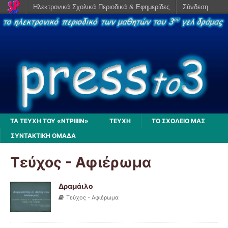
Ηλεκτρονικά Σχολικά Περιοδικά & Εφημερίδες
Σύνδεση
ΤΑ ΤΕΥΧΗ ΤΟΥ «ΝΤΡΙΙΙΙΝ»
ΤΕΥΧΗ
ΤΟ ΣΧΟΛΕΙΟ ΜΑΣ
ΣΥΝΤΑΚΤΙΚΗ ΟΜΑΔΑ
Τεύχος - Αφιέρωμα
Δραμάιλο
Τεύχος - Αφιέρωμα