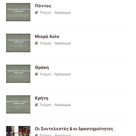
Πόντος
Τεύχος - Αφιέρωμα
Μικρά Ασία
Τεύχος - Αφιέρωμα
Θράκη
Τεύχος - Αφιέρωμα
Κρήτη
Τεύχος - Αφιέρωμα
Οι Συντελεστές & οι δραστηριότητες
Τεύχος - Αφιέρωμα