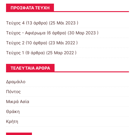
ΠΡΌΣΦΑΤΑ ΤΕΎΧΗ
Τεύχος 4
(13 άρθρα) (25 Μάι 2023 )
Τεύχος - Αφιέρωμα
(6 άρθρα) (30 Μαρ 2023 )
Τεύχος 2
(10 άρθρα) (23 Μάι 2022 )
Τεύχος 1
(9 άρθρα) (25 Μαρ 2022 )
ΤΕΛΕΥΤΑΊΑ ΆΡΘΡΑ
Δραμάιλο
Πόντος
Μικρά Ασία
Θράκη
Κρήτη