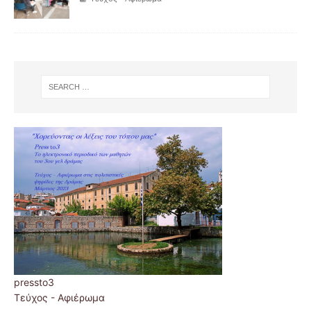
pressto3
Τεύχος - Αφιέρωμα