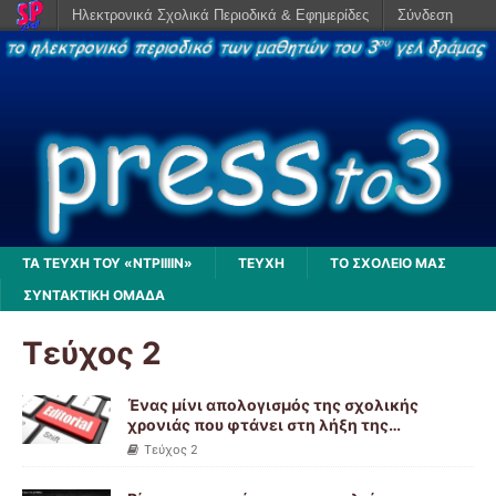
Ηλεκτρονικά Σχολικά Περιοδικά & Εφημερίδες
Σύνδεση
ΤΑ ΤΕΥΧΗ ΤΟΥ «ΝΤΡΙΙΙΙΝ»
ΤΕΥΧΗ
ΤΟ ΣΧΟΛΕΙΟ ΜΑΣ
ΣΥΝΤΑΚΤΙΚΗ ΟΜΑΔΑ
Τεύχος 2
Ένας μίνι απολογισμός της σχολικής
χρονιάς που φτάνει στη λήξη της…
Τεύχος 2