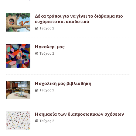
Δέκα τρόποι για να γίνει το διάβασμα πιο
ευχάριστο και αποδοτικό
Τεύχος 2
Η γκαλερί μας
Τεύχος 2
Η σχολική μας βιβλιοθήκη
Τεύχος 2
Η σημασία των διαπροσωπικών σχέσεων
Τεύχος 2