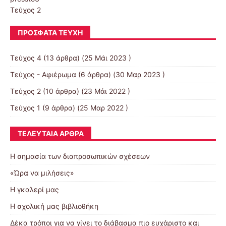
Τεύχος 2
ΠΡΌΣΦΑΤΑ ΤΕΎΧΗ
Τεύχος 4
(13 άρθρα) (25 Μάι 2023 )
Τεύχος - Αφιέρωμα
(6 άρθρα) (30 Μαρ 2023 )
Τεύχος 2
(10 άρθρα) (23 Μάι 2022 )
Τεύχος 1
(9 άρθρα) (25 Μαρ 2022 )
ΤΕΛΕΥΤΑΊΑ ΆΡΘΡΑ
Η σημασία των διαπροσωπικών σχέσεων
«Ώρα να μιλήσεις»
Η γκαλερί μας
Η σχολική μας βιβλιοθήκη
Δέκα τρόποι για να γίνει το διάβασμα πιο ευχάριστο και