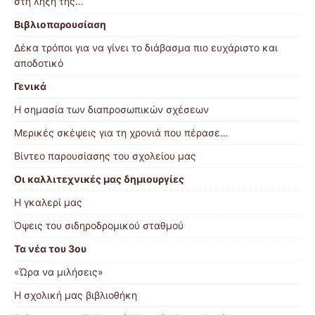
στη λήξη της…
Βιβλιοπαρουσίαση
Δέκα τρόποι για να γίνει το διάβασμα πιο ευχάριστο και
αποδοτικό
Γενικά
Η σημασία των διαπροσωπικών σχέσεων
Μερικές σκέψεις για τη χρονιά που πέρασε…
Βίντεο παρουσίασης του σχολείου μας
Οι καλλιτεχνικές μας δημιουργίες
Η γκαλερί μας
Όψεις του σιδηροδρομικού σταθμού
Τα νέα του 3ου
«Ώρα να μιλήσεις»
Η σχολική μας βιβλιοθήκη