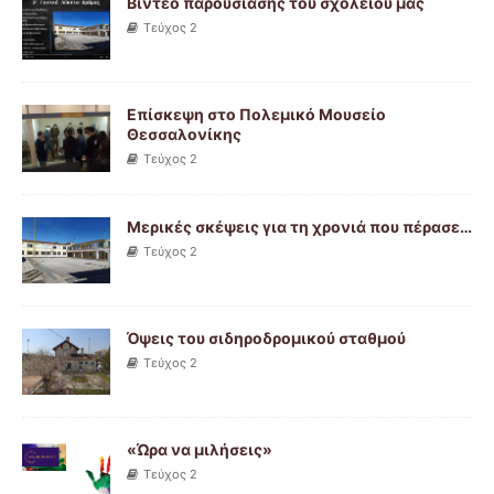
Βίντεο παρουσίασης του σχολείου μας
Τεύχος 2
Επίσκεψη στο Πολεμικό Μουσείο
Θεσσαλονίκης
Τεύχος 2
Μερικές σκέψεις για τη χρονιά που πέρασε…
Τεύχος 2
Όψεις του σιδηροδρομικού σταθμού
Τεύχος 2
«Ώρα να μιλήσεις»
Τεύχος 2