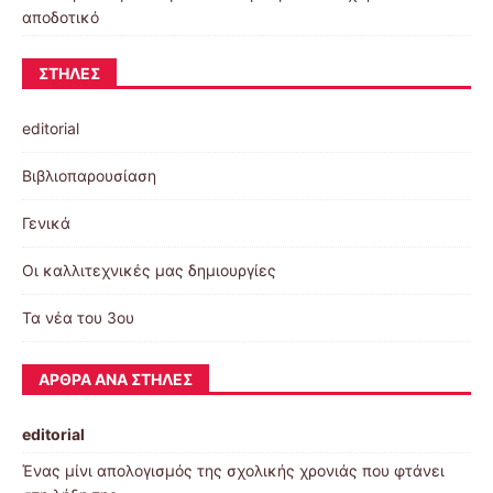
αποδοτικό
ΣΤΉΛΕΣ
editorial
Βιβλιοπαρουσίαση
Γενικά
Οι καλλιτεχνικές μας δημιουργίες
Τα νέα του 3ου
ΆΡΘΡΑ ΑΝΆ ΣΤΉΛΕΣ
editorial
Ένας μίνι απολογισμός της σχολικής χρονιάς που φτάνει