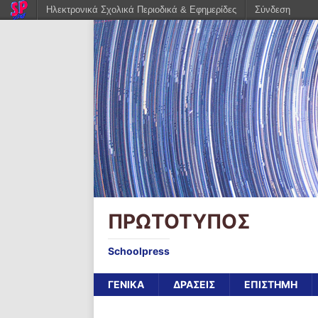
Ηλεκτρονικά Σχολικά Περιοδικά & Εφημερίδες
Σύνδεση
ΠΡΩΤΟΤΥΠΟΣ
Schoolpress
ΓΕΝΙΚΑ
ΔΡΑΣΕΙΣ
ΕΠΙΣΤΗΜΗ