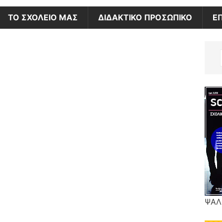
ΤΟ ΣΧΟΛΕΙΟ ΜΑΣ
ΔΙΔΑΚΤΙΚΟ ΠΡΟΣΩΠΙΚΟ
Ε
ΨΑΛ