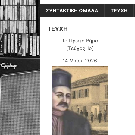
ΣΥΝΤΑΚΤΙΚΗ ΟΜΑΔΑ
ΤΕΥΧΗ
ΤΕΥΧΗ
Το Πρώτο Βήμα
(Τεύχος 1ο)
14 Μαΐου 2026