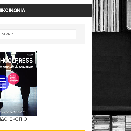
ΠΙΚΟΙΝΩΝΙΑ
ΙΔΟ-ΣΚΟΠΙΟ