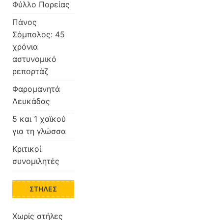
Φύλλο Πορείας
Πάνος
Σόμπολος: 45
χρόνια
αστυνομικό
ρεπορτάζ
Φαρομανητά
Λευκάδας
5 και 1 χαϊκού
για τη γλώσσα
Κριτικοί
συνομιλητές
ΣΤΉΛΕΣ
Χωρίς στήλες