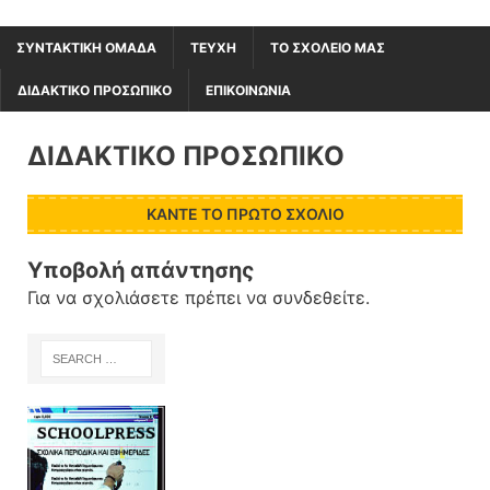
ΣΥΝΤΑΚΤΙΚΗ ΟΜΑΔΑ
ΤΕΥΧΗ
ΤΟ ΣΧΟΛΕΙΟ ΜΑΣ
ΔΙΔΑΚΤΙΚΟ ΠΡΟΣΩΠΙΚΟ
ΕΠΙΚΟΙΝΩΝΙΑ
ΔΙΔΑΚΤΙΚΟ ΠΡΟΣΩΠΙΚΟ
ΚΆΝΤΕ ΤΟ ΠΡΏΤΟ ΣΧΌΛΙΟ
Υποβολή απάντησης
Για να σχολιάσετε πρέπει να
συνδεθείτε
.