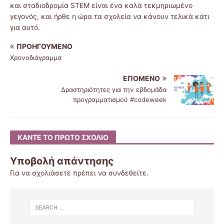
και σταδιοδρομία STEM είναι ένα καλά τεκμηριωμένο
γεγονός, και ήρθε η ώρα τα σχολεία να κάνουν τελικά κάτι
για αυτό.
ΠΡΟΗΓΟΎΜΕΝΟ
Χρονοδιάγραμμα
ΕΠΌΜΕΝΟ
Δραστηριότητες για την εβδομάδα
προγραμματισμού #codeweek
ΚΆΝΤΕ ΤΟ ΠΡΏΤΟ ΣΧΌΛΙΟ
Υποβολή απάντησης
Για να σχολιάσετε πρέπει να
συνδεθείτε
.