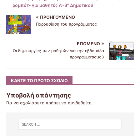
ρομπότ- για μαθητές Α’-Β” Δημοτικού
ΠΡΟΗΓΟΎΜΕΝΟ
Παρουσίαση του προγράμματος
ΕΠΌΜΕΝΟ
Οι δημιουργίες των μαθητών για την εβδομάδα
προγραμματισμού
ΚΆΝΤΕ ΤΟ ΠΡΏΤΟ ΣΧΌΛΙΟ
Υποβολή απάντησης
Για να σχολιάσετε πρέπει να
συνδεθείτε
.