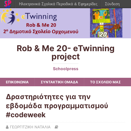
Ηλεκτρονικά Σχολικά Περιοδικά & Εφημερίδες
Σύνδεση
Rob & Me 20- eTwinning
project
Schoolpress
ΕΠΙΚΟΙΝΩΝΙΑ
ΣΥΝΤΑΚΤΙΚΗ ΟΜΑΔΑ
ΤΟ ΣΧΟΛΕΙΟ ΜΑΣ
Δραστηριότητες για την
εβδομάδα προγραμματισμού
#codeweek
ΓΕΩΡΓΙΤΖΙΚΗ ΝΑΤΑΛΙΑ