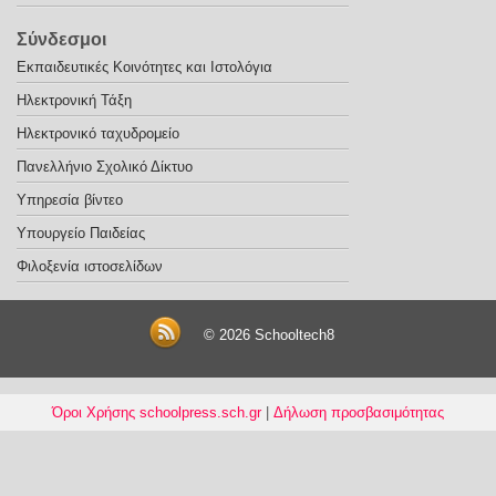
Σύνδεσμοι
Εκπαιδευτικές Κοινότητες και Ιστολόγια
Ηλεκτρονική Τάξη
Ηλεκτρονικό ταχυδρομείο
Πανελλήνιο Σχολικό Δίκτυο
Υπηρεσία βίντεο
Υπουργείο Παιδείας
Φιλοξενία ιστοσελίδων
© 2026
Schooltech8
Όροι Χρήσης schoolpress.sch.gr
|
Δήλωση προσβασιμότητας