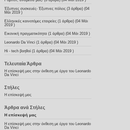
Έξυπνες συσκευές- Έξυπνες πόλεις
(3 άρθρα) (04
Μάι 2019 )
Ελληνικές καινοτόμες εταιρείες
(1 άρθρα) (04 Μάι
2019 )
Εικονική πραγματικότητα
(1 άρθρα) (04 Μάι 2019 )
Leonardo Da Vinci
(1 άρθρα) (04 Μάι 2019 )
Hi - tech βοηθοί
(1 άρθρα) (04 Μάι 2019 )
Τελευταία Άρθρα
Η επίσκεψή μας στην έκθεση με έργα του Leonardo
Da Vinci
Στήλες
Η επίσκεψή μας
Άρθρα ανά Στήλες
Η επίσκεψή μας
Η επίσκεψή μας στην έκθεση με έργα του Leonardo
Da Vinci