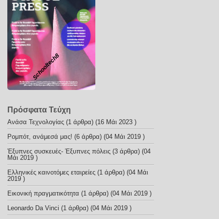
Schooltech8
Πρόσφατα Τεύχη
Ανάσα Τεχνολογίας
(1 άρθρα) (16 Μάι 2023 )
Ρομπότ, ανάμεσά μας!
(6 άρθρα) (04 Μάι 2019 )
Έξυπνες συσκευές- Έξυπνες πόλεις
(3 άρθρα) (04
Μάι 2019 )
Ελληνικές καινοτόμες εταιρείες
(1 άρθρα) (04 Μάι
2019 )
Εικονική πραγματικότητα
(1 άρθρα) (04 Μάι 2019 )
Leonardo Da Vinci
(1 άρθρα) (04 Μάι 2019 )