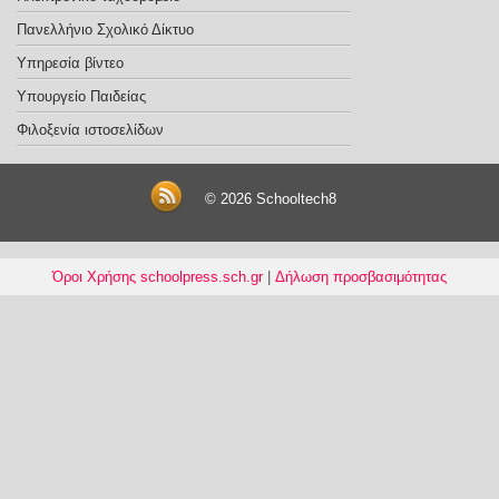
Πανελλήνιο Σχολικό Δίκτυο
Υπηρεσία βίντεο
Υπουργείο Παιδείας
Φιλοξενία ιστοσελίδων
© 2026
Schooltech8
Όροι Χρήσης schoolpress.sch.gr
|
Δήλωση προσβασιμότητας