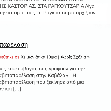
ΗΣ ΚΑΣΤΟΡΙΑΣ. ΣΤΑ ΡΑΓΚΟΥΤΣΑΡΙΑ Λίγα
 την ιστορία τους Τα Ραγκουτσάρια αρχίζουν
παρέλαση
ιεύτηκε σε
Χειμωνιάτικα έθιμα
|
Χωρίς Σχόλια »
φές κουκουβάγιες σας γράφουν για την
αβητοπαρέλαση στην Καβάλα» Η
βητοπαρέλαση που ξεκίνησε από μια
ν και […]