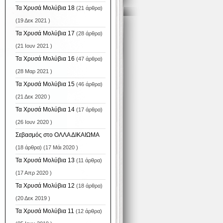
Τα Χρυσά Μολύβια 18
(21 άρθρα)
(19 Δεκ 2021 )
Τα Χρυσά Μολύβια 17
(28 άρθρα)
(21 Ιουν 2021 )
Τα Χρυσά Μολύβια 16
(47 άρθρα)
(28 Μαρ 2021 )
Τα Χρυσά Μολύβια 15
(46 άρθρα)
(21 Δεκ 2020 )
Τα Χρυσά Μολύβια 14
(17 άρθρα)
(26 Ιουν 2020 )
Σεβασμός στο ΟΛΛΑ ΔΙΚΑΙΩΜΑ
(18 άρθρα) (17 Μάι 2020 )
Τα Χρυσά Μολύβια 13
(11 άρθρα)
(17 Απρ 2020 )
Τα Χρυσά Μολύβια 12
(18 άρθρα)
(20 Δεκ 2019 )
Τα Χρυσά Μολύβια 11
(12 άρθρα)