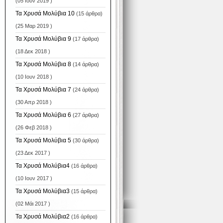
(05 Ιουν 2019 )
Τα Χρυσά Μολύβια 10
(15 άρθρα)
(25 Μαρ 2019 )
Τα Χρυσά Μολύβια 9
(17 άρθρα)
(18 Δεκ 2018 )
Τα Χρυσά Μολύβια 8
(14 άρθρα)
(10 Ιουν 2018 )
Τα Χρυσά Μολύβια 7
(24 άρθρα)
(30 Απρ 2018 )
Τα Χρυσά Μολύβια 6
(27 άρθρα)
(26 Φεβ 2018 )
Τα Χρυσά Μολύβια 5
(30 άρθρα)
(23 Δεκ 2017 )
Τα Χρυσά Μολύβια4
(16 άρθρα)
(10 Ιουν 2017 )
Τα Χρυσά Μολύβια3
(15 άρθρα)
(02 Μάι 2017 )
Τα Χρυσά Μολύβια2
(16 άρθρα)