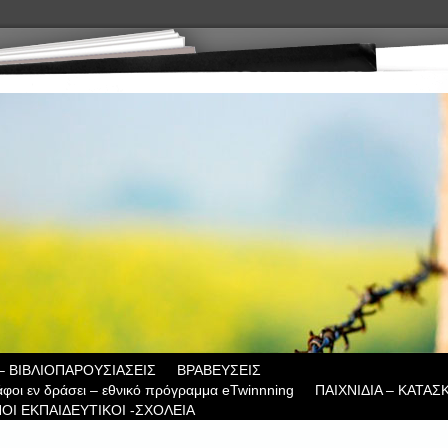
– ΒΙΒΛΙΟΠΑΡΟΥΣΙΑΣΕΙΣ
ΒΡΑΒΕΥΣΕΙΣ
άφοι εν δράσει – εθνικό πρόγραμμα eTwinnning
ΠΑΙΧΝΙΔΙΑ – ΚΑΤΑΣ
ΟΙ ΕΚΠΑΙΔΕΥΤΙΚΟΙ -ΣΧΟΛΕΙΑ