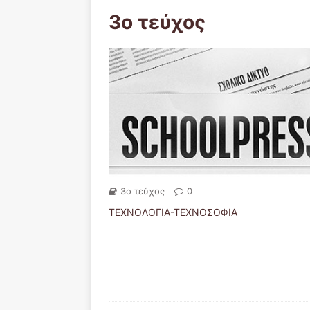
3ο τεύχος
3ο τεύχος
0
ΤΕΧΝΟΛΟΓΙΑ-ΤΕΧΝΟΣΟΦΙΑ