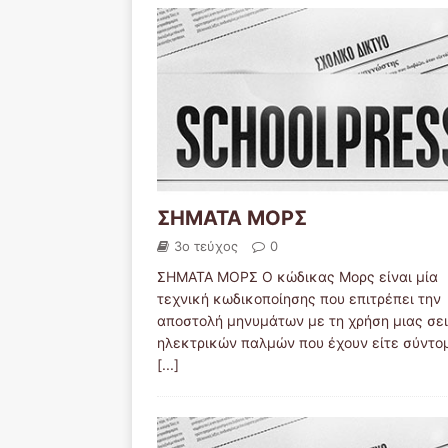
ΣΗΜΑΤΑ ΜΟΡΣ
3ο τεύχος
0
ΣΗΜΑΤΑ ΜΟΡΣ Ο κώδικας Μορς είναι μία
τεχνική κωδικοποίησης που επιτρέπει την
αποστολή μηνυμάτων με τη χρήση μιας σε
ηλεκτρικών παλμών που έχουν είτε σύντο
[...]