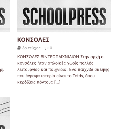
ΚΟΝΣΟΛΕΣ
3ο τεύχος
0
ΚΟΝΣΟΛΕΣ ΒΙΝΤΕΟΠΑΙΧΝΙΔΙΩΝ Στην αρχή οι
κονσόλες ήταν απλοΪκές χωρίς πολλές
ής.
λειτουργίες και παιχνίδια. Ένα παιχνίδι σκέψης
που έγραψε ιστορία είναι το Tetris, όπου
κερδίζεις πόντους
[...]