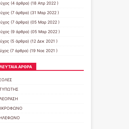
εύχος
(4 άρθρα) (18 Απρ 2022 )
εύχος
(7 άρθρα) (31 Μαρ 2022 )
εύχος
(7 άρθρα) (05 Μαρ 2022 )
εύχος
(9 άρθρα) (05 Μαρ 2022 )
εύχος
(5 άρθρα) (12 Δεκ 2021 )
εύχος
(7 άρθρα) (19 Νοε 2021 )
ΛΕΥΤΑΊΑ ΆΡΘΡΑ
ΣΟΛΕΣ
ΚΤΥΠΩΤΗΣ
ΗΛΕΟΡΑΣΗ
ΜΙΚΡΟΦΩΝΟ
ΤΗΛΕΦΩΝΟ