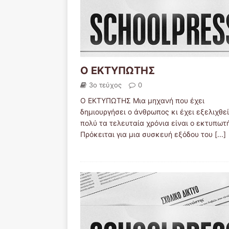
Ο ΕΚΤΥΠΩΤΗΣ
3ο τεύχος
0
Ο ΕΚΤΥΠΩΤΗΣ Μια μηχανή που έχει
δημιουργήσει ο άνθρωπος κι έχει εξελιχθεί
πολύ τα τελευταία χρόνια είναι ο εκτυπωτ
Πρόκειται για μια συσκευή εξόδου του
[...]