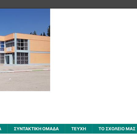
Α
ΣΥΝΤΑΚΤΙΚΗ ΟΜΑΔΑ
ΤΕΥΧΗ
ΤΟ ΣΧΟΛΕΙΟ ΜΑΣ