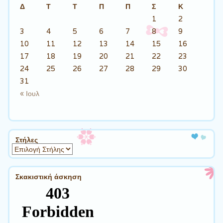
Δ
Τ
Τ
Π
Π
Σ
Κ
1
2
3
4
5
6
7
8
9
10
11
12
13
14
15
16
17
18
19
20
21
22
23
24
25
26
27
28
29
30
31
« Ιουλ
Στήλες
Σκακιστική άσκηση