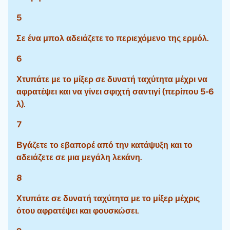
5
Σε ένα μπολ αδειάζετε το περιεχόμενο της ερμόλ.
6
Χτυπάτε με το μίξερ σε δυνατή ταχύτητα μέχρι να
αφρατέψει και να γίνει σφιχτή σαντιγί (περίπου 5-6
λ).
7
Βγάζετε το εβαπορέ από την κατάψυξη και το
αδειάζετε σε μια μεγάλη λεκάνη.
8
Χτυπάτε σε δυνατή ταχύτητα με το μίξερ μέχρις
ότου αφρατέψει και φουσκώσει.