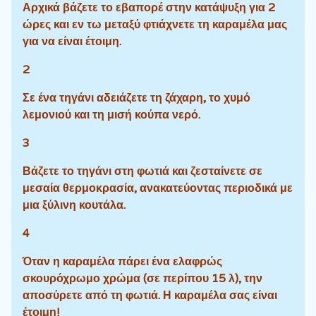
Αρχικά βάζετε το εβαπορέ στην κατάψυξη για 2
ώρες και εν τω μεταξύ φτιάχνετε τη καραμέλα μας
για να είναι έτοιμη.
2
Σε ένα τηγάνι αδειάζετε τη ζάχαρη, το χυμό
λεμονιού και τη μισή κούπα νερό.
3
Βάζετε το τηγάνι στη φωτιά και ζεσταίνετε σε
μεσαία θερμοκρασία, ανακατεύοντας περιοδικά με
μια ξύλινη κουτάλα.
4
Όταν η καραμέλα πάρει ένα ελαφρώς
σκουρόχρωμο χρώμα (σε περίπου 15 λ), την
αποσύρετε από τη φωτιά. Η καραμέλα σας είναι
έτοιμη!