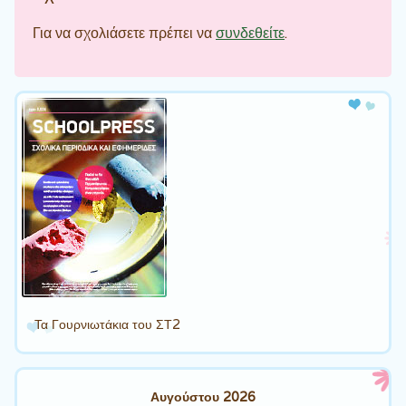
Για να σχολιάσετε πρέπει να
συνδεθείτε
.
Τα Γουρνιωτάκια του ΣΤ2
Αυγούστου 2026