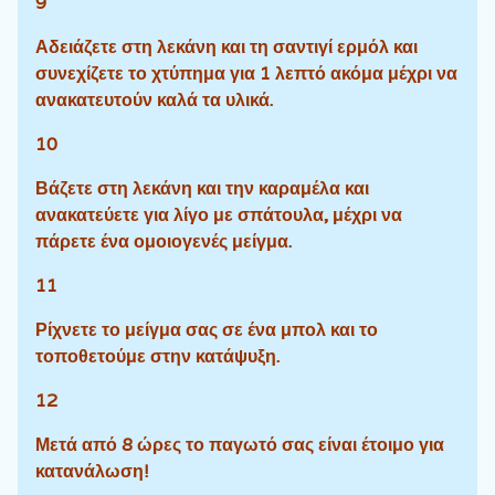
9
Αδειάζετε στη λεκάνη και τη σαντιγί ερμόλ και
συνεχίζετε το χτύπημα για 1 λεπτό ακόμα μέχρι να
ανακατευτούν καλά τα υλικά.
10
Βάζετε στη λεκάνη και την καραμέλα και
ανακατεύετε για λίγο με σπάτουλα, μέχρι να
πάρετε ένα ομοιογενές μείγμα.
11
Ρίχνετε το μείγμα σας σε ένα μπολ και το
τοποθετούμε στην κατάψυξη.
12
Μετά από 8 ώρες το παγωτό σας είναι έτοιμο για
κατανάλωση!