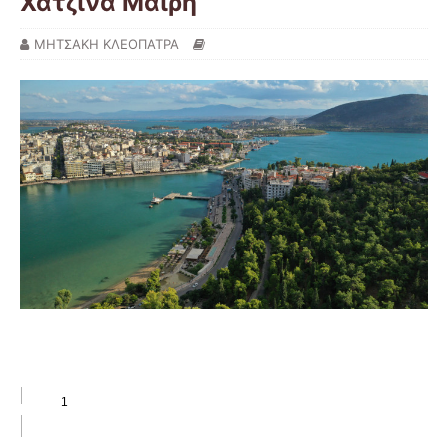
Χατζίνα Μαίρη
ΜΗΤΣΑΚΗ ΚΛΕΟΠΑΤΡΑ