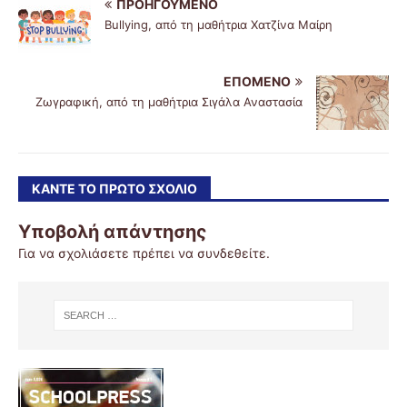
ΠΡΟΗΓΟΎΜΕΝΟ
Bullying, από τη μαθήτρια Χατζίνα Μαίρη
ΕΠΌΜΕΝΟ
Ζωγραφική, από τη μαθήτρια Σιγάλα Αναστασία
ΚΆΝΤΕ ΤΟ ΠΡΏΤΟ ΣΧΌΛΙΟ
Υποβολή απάντησης
Για να σχολιάσετε πρέπει να
συνδεθείτε
.