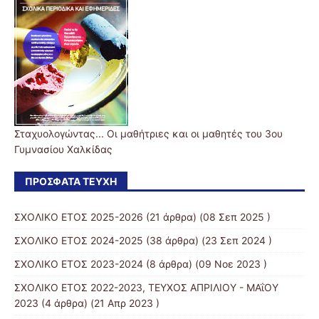
Σταχυολογώντας... Οι μαθήτριες και οι μαθητές του 3ου
Γυμνασίου Χαλκίδας
ΠΡΌΣΦΑΤΑ ΤΕΎΧΗ
ΣΧΟΛΙΚΟ ΕΤΟΣ 2025-2026
(21 άρθρα) (08 Σεπ 2025 )
ΣΧΟΛΙΚΟ ΕΤΟΣ 2024-2025
(38 άρθρα) (23 Σεπ 2024 )
ΣΧΟΛΙΚΟ ΕΤΟΣ 2023-2024
(8 άρθρα) (09 Νοε 2023 )
ΣΧΟΛΙΚΟ ΕΤΟΣ 2022-2023, ΤΕΥΧΟΣ ΑΠΡΙΛΙΟΥ - ΜΑΐΟΥ
2023
(4 άρθρα) (21 Απρ 2023 )