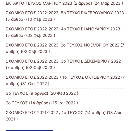
ΕΚΤΑΚΤΟ ΤΕΥΧΟΣ ΜΑΡΤΙΟΥ 2023
(2 άρθρα) (24 Μαρ 2023 )
ΣΧΟΛΙΚΟ ΕΤΟΣ 2022-2023, 5ο ΤΕΥΧΟΣ ΦΕΒΡΟΥΑΡΙΟΥ 2023
(5 άρθρα) (10 Φεβ 2023 )
ΣΧΟΛΙΚΟ ΕΤΟΣ 2022-2023, 4ο ΤΕΥΧΟΣ ΙΑΝΟΥΑΡΙΟΥ 2023
(5 άρθρα) (02 Φεβ 2023 )
ΣΧΟΛΙΚΟ ΕΤΟΣ 2022-2023, 2ο ΤΕΥΧΟΣ ΝΟΕΜΒΡΙΟΥ 2022
(7
άρθρα) (02 Φεβ 2023 )
ΣΧΟΛΙΚΟ ΕΤΟΣ 2022-2023, 3ο ΤΕΥΧΟΣ ΔΕΚΕΜΒΡΙΟΥ 2022
(7 άρθρα) (02 Φεβ 2023 )
ΣΧΟΛΙΚΟ ΕΤΟΣ 2022-2023 / 1ο ΤΕΥΧΟΣ ΟΚΤΩΒΡΙΟΥ 2022
(7
άρθρα) (31 Οκτ 2022 )
3ο ΤΕΥΧΟΣ
(9 άρθρα) (20 Φεβ 2022 )
2ο ΤΕΥΧΟΣ
(14 άρθρα) (15 Ιαν 2022 )
ΣΧΟΛΙΚΟ ΕΤΟΣ 2021-2022 / 1ο ΤΕΥΧΟΣ
(14 άρθρα) (18 Δεκ
2021 )