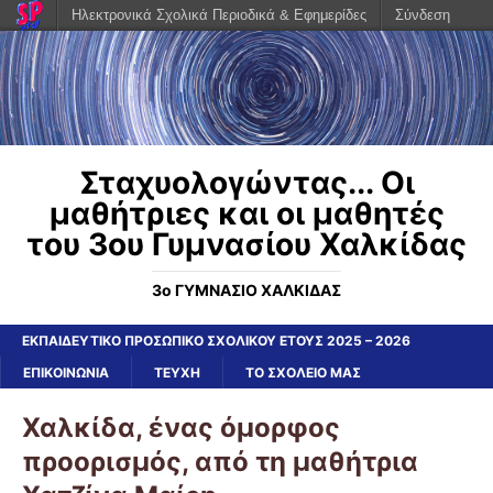
Ηλεκτρονικά Σχολικά Περιοδικά & Εφημερίδες
Σύνδεση
Σταχυολογώντας... Οι
μαθήτριες και οι μαθητές
του 3ου Γυμνασίου Χαλκίδας
3ο ΓΥΜΝΑΣΙΟ ΧΑΛΚΙΔΑΣ
ΕΚΠΑΙΔΕΥΤΙΚΟ ΠΡΟΣΩΠΙΚΟ ΣΧΟΛΙΚΟΥ ΕΤΟΥΣ 2025 – 2026
ΕΠΙΚΟΙΝΩΝΙΑ
ΤΕΥΧΗ
ΤΟ ΣΧΟΛΕΙΟ ΜΑΣ
Χαλκίδα, ένας όμορφος
προορισμός, από τη μαθήτρια