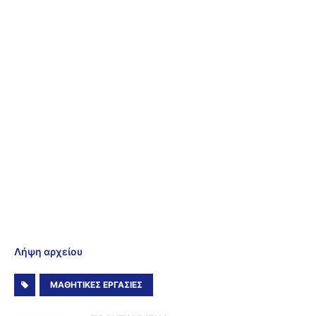
Λήψη αρχείου
ΜΑΘΗΤΙΚΕΣ ΕΡΓΑΣΙΕΣ