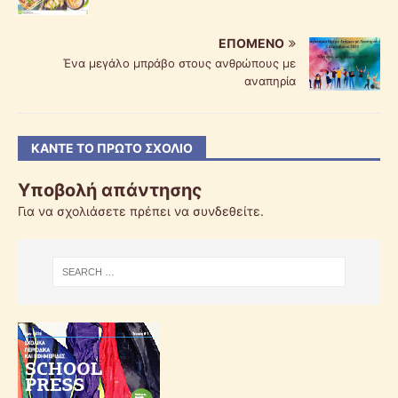
ΕΠΌΜΕΝΟ
Ένα μεγάλο μπράβο στους ανθρώπους με
αναπηρία
ΚΆΝΤΕ ΤΟ ΠΡΏΤΟ ΣΧΌΛΙΟ
Υποβολή απάντησης
Για να σχολιάσετε πρέπει να
συνδεθείτε
.