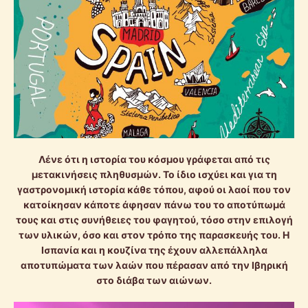
Λένε ότι η ιστορία του κόσμου γράφεται από τις
μετακινήσεις πληθυσμών. Το ίδιο ισχύει και για τη
γαστρονομική ιστορία κάθε τόπου, αφού οι λαοί που τον
κατοίκησαν κάποτε άφησαν πάνω του το αποτύπωμά
τους και στις συνήθειες του φαγητού, τόσο στην επιλογή
των υλικών, όσο και στον τρόπο της παρασκευής του. Η
Ισπανία και η κουζίνα της έχουν αλλεπάλληλα
αποτυπώματα των λαών που πέρασαν από την Ιβηρική
στο διάβα των αιώνων.