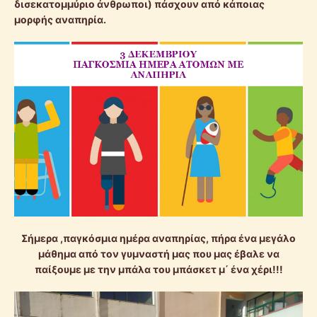
δισεκατομμύριο άνθρωποι) πάσχουν από κάποιας
μορφής αναπηρία.
Σήμερα ,παγκόσμια ημέρα αναπηρίας, πήρα ένα μεγάλο
μάθημα από τον γυμναστή μας που μας έβαλε να
παίξουμε με την μπάλα του μπάσκετ μ΄ ένα χέρι!!!