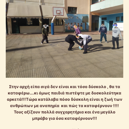
Στην αρχή είπα σιγά δεν είναι και τόσο δύσκολο , θα τα
καταφέρω….κι όμως παιδιά πιστέψτε με δυσκολεύτηκα
αρκετά!!!Τώρα κατάλαβα πόσο δύσκολη είναι η ζωή των
ανθρώπων με αναπηρία και πώς τα καταφέρνουν !!!!
Τους αξίζουν πολλά συγχαρητήρια και ένα μεγάλο
μπράβο για όσα καταφέρνουν!!!