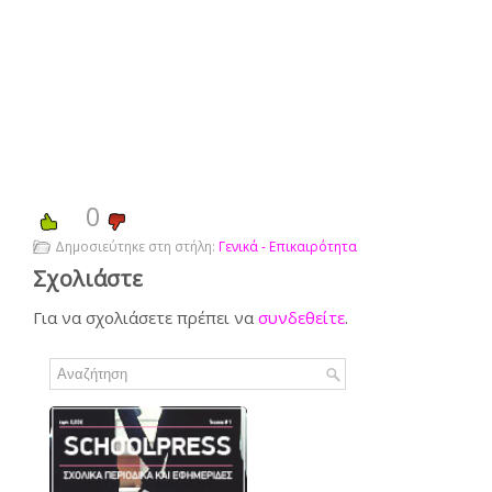
0
Δημοσιεύτηκε στη στήλη:
Γενικά - Επικαιρότητα
Σχολιάστε
Για να σχολιάσετε πρέπει να
συνδεθείτε
.