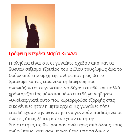
Γράφει η
Ντερέκα Μαρία-Κων/να
Η αλήθεια είναι ότι οι γυναίκες σχεδόν από πάντα
βίωναν σεξισμό εξαιτίας του φύλου τους.Όμως άμα το
δούμε από την αρχή της ανθρωπότητας θα το
βρίσκαμε κάπως ειρωνικό τη διάκριση που
αναγκάζονται οι γυναίκες να δέχονται εδώ και πολλά
χρόνια,εξαιτίας μόνο και μόνο επειδή γεννήθηκαν
γυναίκες,γιατί αυτό που κυριαρχούσε εξαρχής στις
οικογένειες ήταν η μητριαρχία.Τις γυναίκες τότε
επειδή έχουν την ικανότητα να γεννούν παιδιά,ενώ οι
άνδρες όπως ξέρουμε δεν έχουν αυτή την
δυνατότητα,τις θεωρούσαν ανώτερες από όλους τους
ανθρώπους, κάτι σαν μορφή θεάς.Έπειτα όμως οι