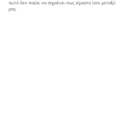
αυτό δεν παύει να σημαίνει πως είμαστε ίσοι μεταξύ
μας.