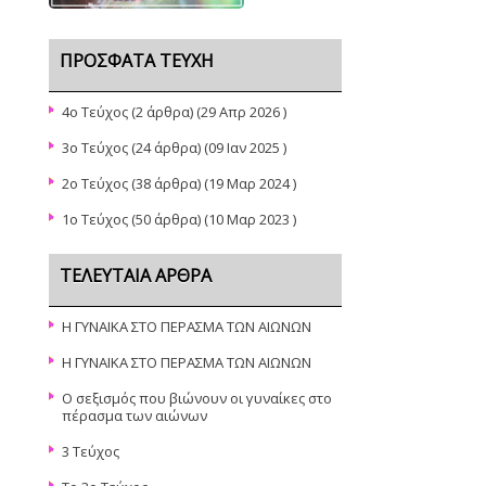
ΠΡΌΣΦΑΤΑ ΤΕΎΧΗ
4o Τεύχος
(2 άρθρα) (29 Απρ 2026 )
3ο Τεύχος
(24 άρθρα) (09 Ιαν 2025 )
2ο Τεύχος
(38 άρθρα) (19 Μαρ 2024 )
1o Τεύχος
(50 άρθρα) (10 Μαρ 2023 )
ΤΕΛΕΥΤΑΊΑ ΆΡΘΡΑ
Η ΓΥΝΑΙΚΑ ΣΤΟ ΠΕΡΑΣΜΑ ΤΩΝ ΑΙΩΝΩΝ
Η ΓΥΝΑΙΚΑ ΣΤΟ ΠΕΡΑΣΜΑ ΤΩΝ ΑΙΩΝΩΝ
Ο σεξισμός που βιώνουν οι γυναίκες στο
πέρασμα των αιώνων
3 Τεύχος