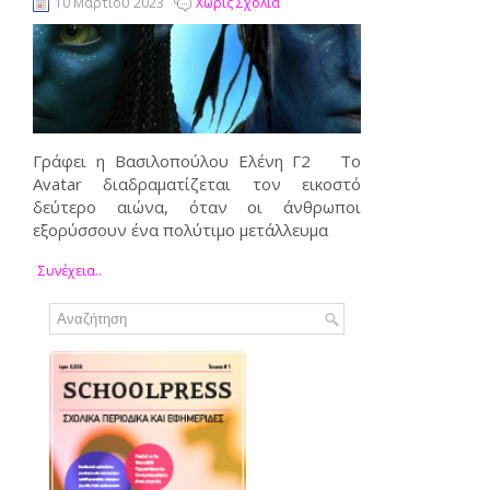
10 Μαρτίου 2023
Χωρίς Σχόλια
Γράφει η Βασιλοπούλου Ελένη Γ2 Το
Avatar διαδραματίζεται τον εικοστό
δεύτερο αιώνα, όταν οι άνθρωποι
εξορύσσουν ένα πολύτιμο μετάλλευμα
Συνέχεια..