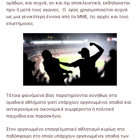
ομάδων, και συχνά, αν και όχι αποκλειστικά, εκδηλώνεται
πριν ή μετά τους αγώνες. Ο όρος χρησιμοποιείται συχνά
ως μια γενικότερη έννοια από τα ΜΜΕ, τις αρχές και τους
επιστήμονες.
Τέτοια φαινόμενα βίας παρατηρούνται συνήθως στα
ομαδικά αθλήματα γιατί υπάρχουν οργανωμένοι οπαδοί και
αντικρουόμενα οικονομικά συμφέροντα ή πολιτικά
παιχνίδια και παρασκήνιο.
Στον οργανωμένο επαγγελματικό αθλητισμό κυρίως στο
ποδόσφαιρο στο οποίο υπάρχουν οργανωμένοι οπαδοί των