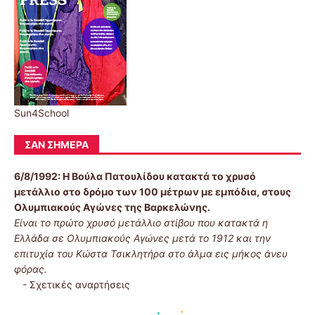
Sun4School
ΣΑΝ ΣΉΜΕΡΑ
6/8/1992:
Η Βούλα Πατουλίδου κατακτά το χρυσό
μετάλλιο στο δρόμο των 100 μέτρων με εμπόδια, στους
Ολυμπιακούς Αγώνες της Βαρκελώνης.
Είναι το πρώτο χρυσό μετάλλιο στίβου που κατακτά η
Ελλάδα σε Ολυμπιακούς Αγώνες μετά το 1912 και την
επιτυχία του Κώστα Τσικλητήρα στο άλμα εις μήκος άνευ
φόρας.
-
Σχετικές αναρτήσεις