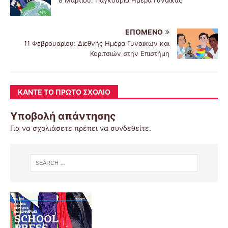
ΕΠΌΜΕΝΟ
11 Φεβρουαρίου: Διεθνής Ημέρα Γυναικών και
Κοριτσιών στην Επιστήμη
ΚΆΝΤΕ ΤΟ ΠΡΏΤΟ ΣΧΌΛΙΟ
Υποβολή απάντησης
Για να σχολιάσετε πρέπει να
συνδεθείτε
.