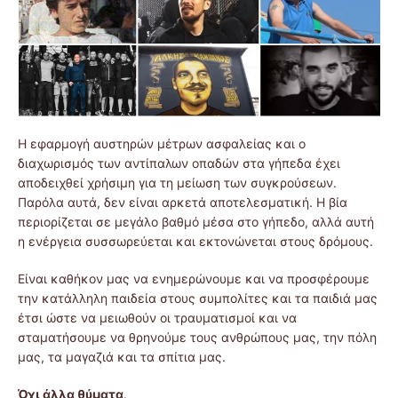
Η εφαρμογή αυστηρών μέτρων ασφαλείας και ο
διαχωρισμός των αντίπαλων οπαδών στα γήπεδα έχει
αποδειχθεί χρήσιμη για τη μείωση των συγκρούσεων.
Παρόλα αυτά, δεν είναι αρκετά αποτελεσματική. Η βία
περιορίζεται σε μεγάλο βαθμό μέσα στο γήπεδο, αλλά αυτή
η ενέργεια συσσωρεύεται και εκτονώνεται στους δρόμους.
Είναι καθήκον μας να ενημερώνουμε και να προσφέρουμε
την κατάλληλη παιδεία στους συμπολίτες και τα παιδιά μας
έτσι ώστε να μειωθούν οι τραυματισμοί και να
σταματήσουμε να θρηνούμε τους ανθρώπους μας, την πόλη
μας, τα μαγαζιά και τα σπίτια μας.
Όχι άλλα θύματα
.