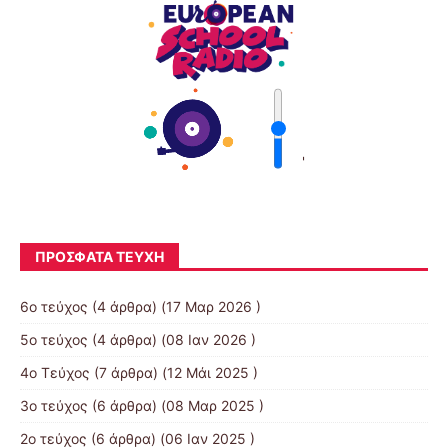
'
ΠΡΌΣΦΑΤΑ ΤΕΎΧΗ
6ο τεύχος
(4 άρθρα) (17 Μαρ 2026 )
5ο τεύχος
(4 άρθρα) (08 Ιαν 2026 )
4ο Τεύχος
(7 άρθρα) (12 Μάι 2025 )
3ο τεύχος
(6 άρθρα) (08 Μαρ 2025 )
2o τεύχος
(6 άρθρα) (06 Ιαν 2025 )