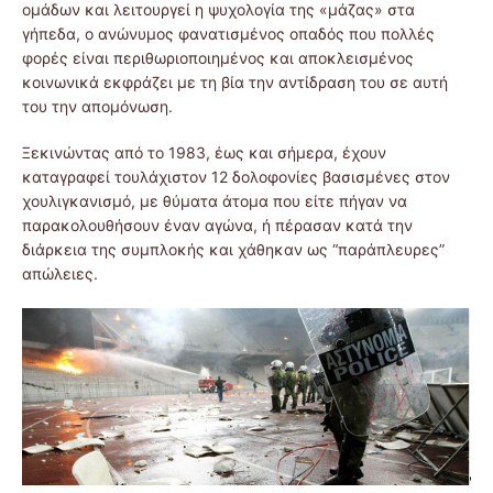
ομάδων και λειτουργεί η ψυχολογία της «μάζας» στα
γήπεδα, ο ανώνυμος φανατισμένος οπαδός που πολλές
φορές είναι περιθωριοποιημένος και αποκλεισμένος
κοινωνικά εκφράζει με τη βία την αντίδραση του σε αυτή
του την απομόνωση.
Ξεκινώντας από το 1983, έως και σήμερα, έχουν
καταγραφεί τουλάχιστον 12 δολοφονίες βασισμένες στον
χουλιγκανισμό, με θύματα άτομα που είτε πήγαν να
παρακολουθήσουν έναν αγώνα, ή πέρασαν κατά την
διάρκεια της συμπλοκής και χάθηκαν ως “παράπλευρες”
απώλειες.