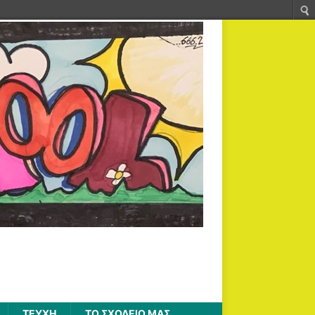
ΤΕΥΧΗ
ΤΟ ΣΧΟΛΕΙΟ ΜΑΣ