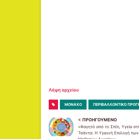
Λήψη αρχείου
ΜΌΝΑΧΟ
ΠΕΡΙΒΑΛΛΟΝΤΙΚΌ ΠΡΌ
ΠΡΟΗΓΟΎΜΕΝΟ
«Φαγητό από το Σπίτι, Υγεία στ
Τσάντα: Η Υγιεινή Επιλογή των