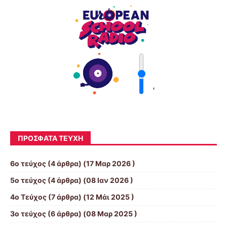
'
ΠΡΌΣΦΑΤΑ ΤΕΎΧΗ
6ο τεύχος
(4 άρθρα) (17 Μαρ 2026 )
5ο τεύχος
(4 άρθρα) (08 Ιαν 2026 )
4ο Τεύχος
(7 άρθρα) (12 Μάι 2025 )
3ο τεύχος
(6 άρθρα) (08 Μαρ 2025 )