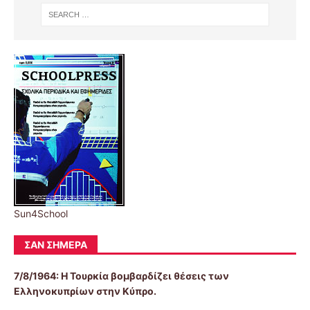
Sun4School
ΣΑΝ ΣΉΜΕΡΑ
7/8/1964: Η Τουρκία βομβαρδίζει θέσεις των
Ελληνοκυπρίων στην Κύπρο.