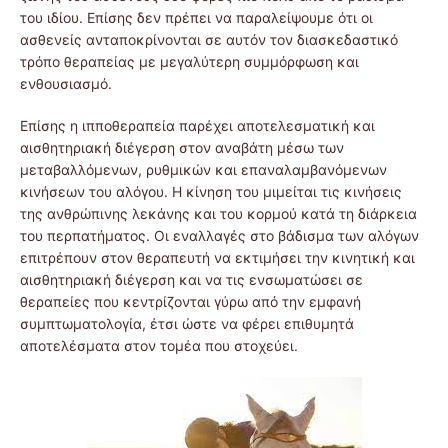
του ιδίου. Επίσης δεν πρέπει να παραλείψουμε ότι οι
ασθενείς ανταποκρίνονται σε αυτόν τον διασκεδαστικό
τρόπο θεραπείας με μεγαλύτερη συμμόρφωση και
ενθουσιασμό.
Επίσης η ιπποθεραπεία παρέχει αποτελεσματική και
αισθητηριακή διέγερση στον αναβάτη μέσω των
μεταβαλλόμενων, ρυθμικών και επαναλαμβανόμενων
κινήσεων του αλόγου. Η κίνηση του μιμείται τις κινήσεις
της ανθρώπινης λεκάνης και του κορμού κατά τη διάρκεια
του περπατήματος. Οι εναλλαγές στο βάδισμα των αλόγων
επιτρέπουν στον θεραπευτή να εκτιμήσει την κινητική και
αισθητηριακή διέγερση και να τις ενσωματώσει σε
θεραπείες που κεντρίζονται γύρω από την εμφανή
συμπτωματολογία, έτσι ώστε να φέρει επιθυμητά
αποτελέσματα στον τομέα που στοχεύει.