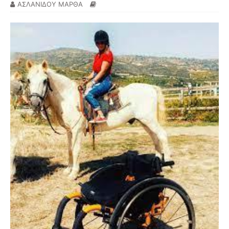
ΑΣΛΑΝΙΔΟΥ ΜΑΡΘΑ