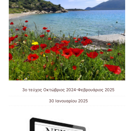
3ο τεύχος Οκτώβριος 2024-Φεβρουάριος 2025
30 Ιανουαρίου 2025