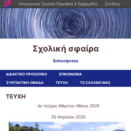
Ηλεκτρονικά Σχολικά Περιοδικά & Εφημερίδες
Σύνδεση
Σχολική σφαίρα
Schoolpress
ΔΙΔΑΚΤΙΚΟ ΠΡΟΣΩΠΙΚΟ
ΕΠΙΚΟΙΝΩΝΙΑ
ΣΥΝΤΑΚΤΙΚΗ ΟΜΑΔΑ
ΤΕΥΧΗ
ΤΟ ΣΧΟΛΕΙΟ ΜΑΣ
ΤΕΥΧΗ
4o τεύχος Μάρτιος-Μάιος 2025
30 Απριλίου 2025