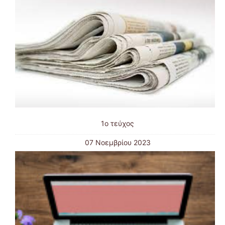
1ο τεύχος
07 Νοεμβρίου 2023