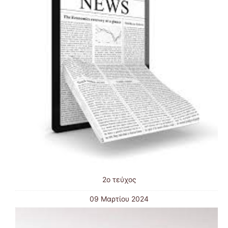
2ο τεύχος
09 Μαρτίου 2024